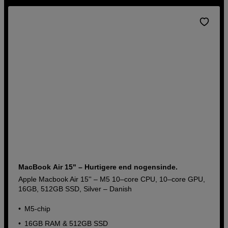
MacBook Air 15" – Hurtigere end nogensinde.
Apple Macbook Air 15'' – M5 10–core CPU, 10–core GPU,
16GB, 512GB SSD, Silver – Danish
M5-chip
16GB RAM & 512GB SSD