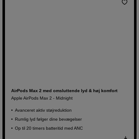
AirPods Max 2 med omsluttende lyd & høj komfort
Apple AirPods Max 2 - Midnight
Avanceret aktiv støjreduktion
Rumlig lyd følger dine bevægelser
Op til 20 timers batteritid med ANC