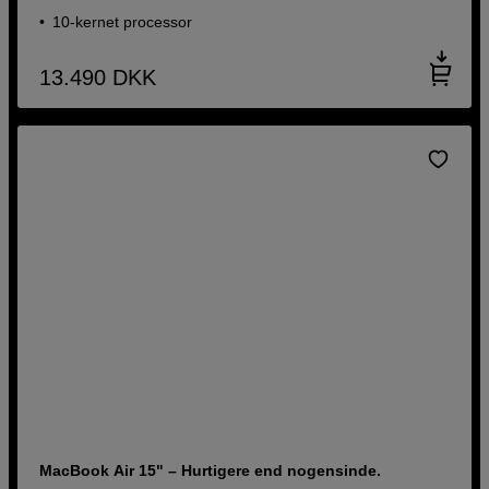
10-kernet processor
13.490
DKK
MacBook Air 15" – Hurtigere end nogensinde.