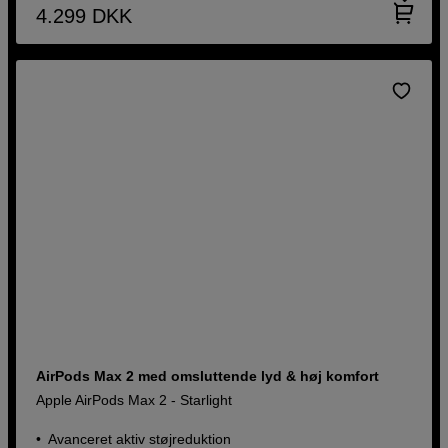
4.299
DKK
AirPods Max 2 med omsluttende lyd & høj komfort
Apple AirPods Max 2 - Starlight
Avanceret aktiv støjreduktion