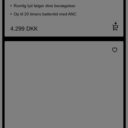
Rumlig lyd følger dine bevægelser
Op til 20 timers batteritid med ANC
4.299
DKK