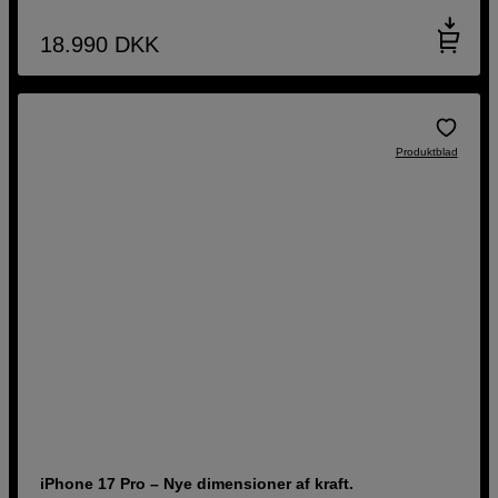
18.990
DKK
Produktblad
iPhone 17 Pro – Nye dimensioner af kraft.