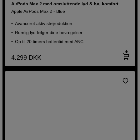
AirPods Max 2 med omsluttende lyd & høj komfort
Apple AirPods Max 2 - Blue
Avanceret aktiv støjreduktion
Rumlig lyd følger dine bevægelser
Op til 20 timers batteritid med ANC
4.299
DKK