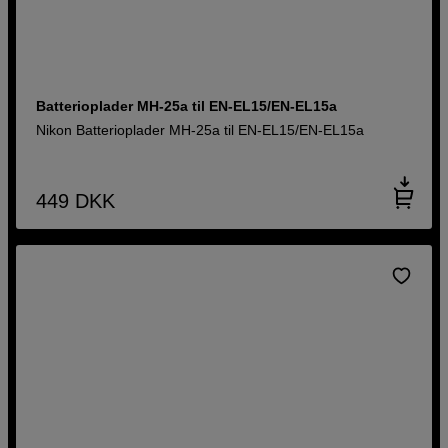
Batterioplader MH-25a til EN-EL15/EN-EL15a
Nikon Batterioplader MH-25a til EN-EL15/EN-EL15a
449
DKK