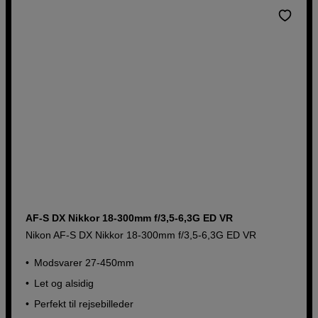
AF-S DX Nikkor 18-300mm f/3,5-6,3G ED VR
Nikon AF-S DX Nikkor 18-300mm f/3,5-6,3G ED VR
Modsvarer 27-450mm
Let og alsidig
Perfekt til rejsebilleder