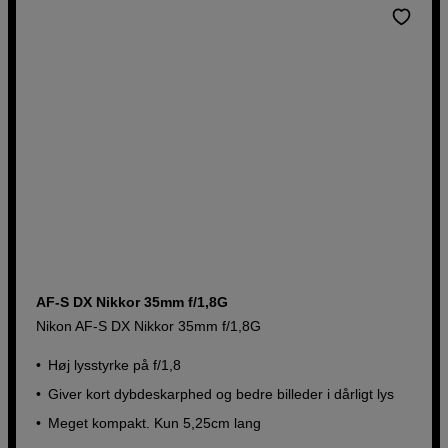
AF-S DX Nikkor 35mm f/1,8G
Nikon AF-S DX Nikkor 35mm f/1,8G
Høj lysstyrke på f/1,8
Giver kort dybdeskarphed og bedre billeder i dårligt lys
Meget kompakt. Kun 5,25cm lang