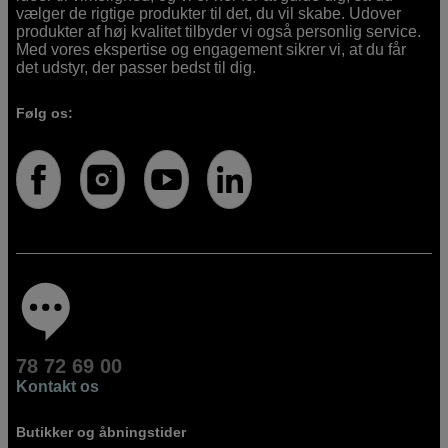
vælger de rigtige produkter til det, du vil skabe. Udover
produkter af høj kvalitet tilbyder vi også personlig service.
Med vores ekspertise og engagement sikrer vi, at du får
det udstyr, der passer bedst til dig.
Følg os:
78 72 69 00
Kontakt os
Butikker og åbningstider