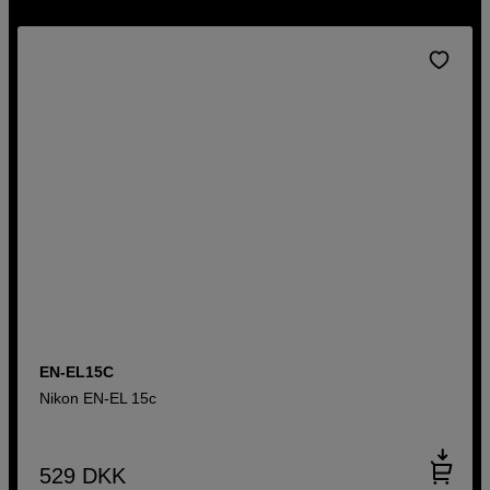
EN-EL15C
Nikon EN-EL 15c
529
DKK