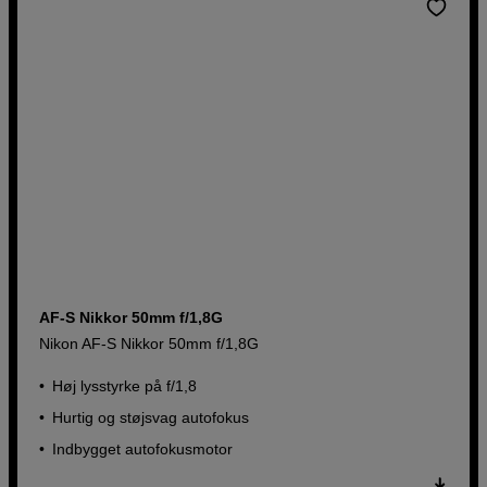
AF-S Nikkor 50mm f/1,8G
Nikon AF-S Nikkor 50mm f/1,8G
Høj lysstyrke på f/1,8
Hurtig og støjsvag autofokus
Indbygget autofokusmotor