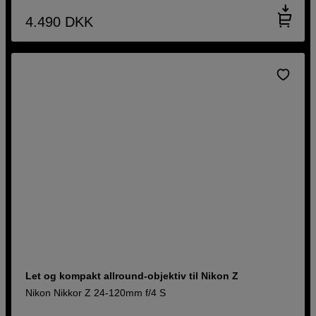
4.490
DKK
Let og kompakt allround-objektiv til Nikon Z
Nikon Nikkor Z 24-120mm f/4 S