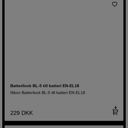
Batterilock BL-5 till batteri EN-EL18
Nikon Batterilock BL-5 till batteri EN-EL18
229
DKK