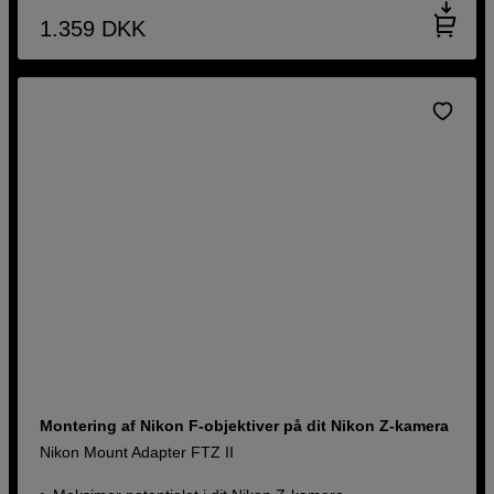
1.359
DKK
Montering af Nikon F-objektiver på dit Nikon Z-kamera
Nikon Mount Adapter FTZ II