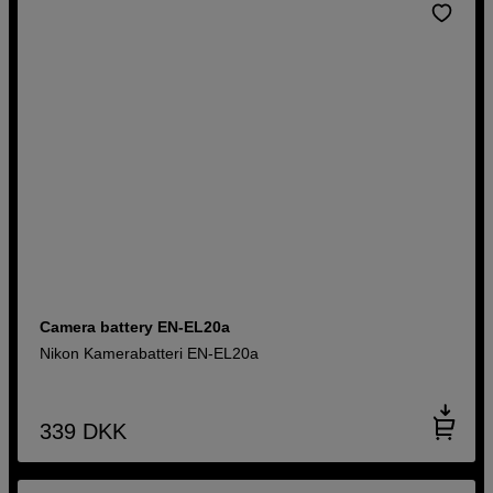
Camera battery EN-EL20a
Nikon Kamerabatteri EN-EL20a
339
DKK