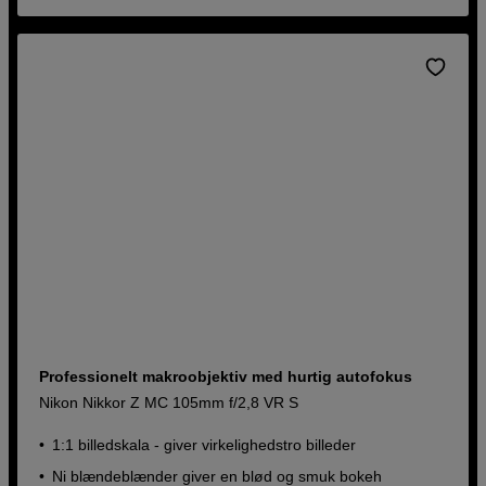
Professionelt makroobjektiv med hurtig autofokus
Nikon Nikkor Z MC 105mm f/2,8 VR S
1:1 billedskala - giver virkelighedstro billeder
Ni blændeblænder giver en blød og smuk bokeh