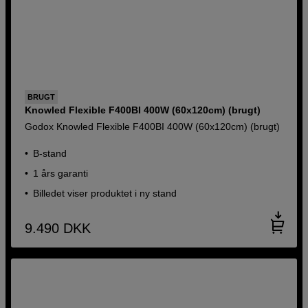
BRUGT
Knowled Flexible F400BI 400W (60x120cm) (brugt)
Godox Knowled Flexible F400BI 400W (60x120cm) (brugt)
B-stand
1 års garanti
Billedet viser produktet i ny stand
9.490
DKK