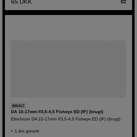
65
DKK
BRUGT
DA 10-17mm f/3,5-4,5 Fisheye ED (IF) (brugt)
Elinchrom DA 10-17mm f/3,5-4,5 Fisheye ED (IF) (brugt)
1 års garanti