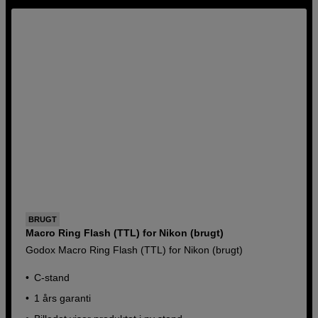
BRUGT
Macro Ring Flash (TTL) for Nikon (brugt)
Godox Macro Ring Flash (TTL) for Nikon (brugt)
C-stand
1 års garanti