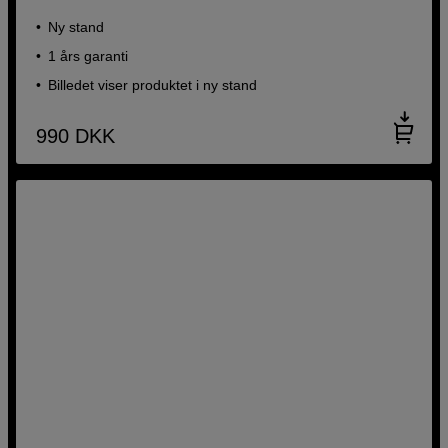
Ny stand
1 års garanti
Billedet viser produktet i ny stand
990
DKK