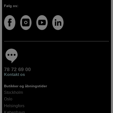
Følg os:
78 72 69 00
Kontakt os
Butikker og åbningstider
Stockholm
Oslo
Helsingfors
København