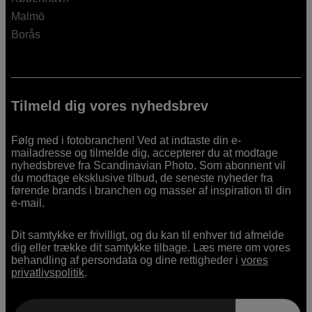
Malmö
Borås
Tilmeld dig vores nyhedsbrev
Følg med i fotobranchen! Ved at indtaste din e-
mailadresse og tilmelde dig, accepterer du at modtage
nyhedsbreve fra Scandinavian Photo. Som abonnent vil
du modtage eksklusive tilbud, de seneste nyheder fra
førende brands i branchen og masser af inspiration til din
e-mail.
Dit samtykke er frivilligt, og du kan til enhver tid afmelde
dig eller trække dit samtykke tilbage. Læs mere om vores
behandling af persondata og dine rettigheder i
vores
privatlivspolitik
.