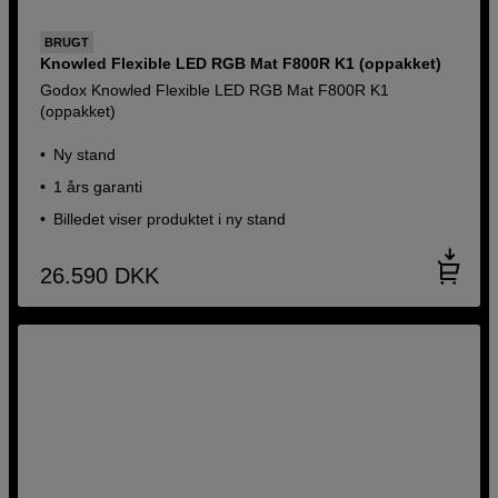
BRUGT
Knowled Flexible LED RGB Mat F800R K1 (oppakket)
Godox Knowled Flexible LED RGB Mat F800R K1
(oppakket)
Ny stand
1 års garanti
Billedet viser produktet i ny stand
26.590
DKK