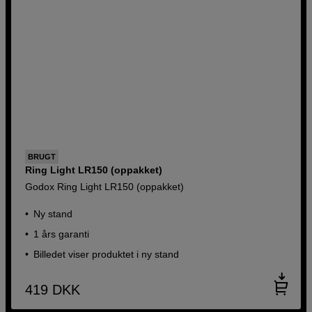
BRUGT
Ring Light LR150 (oppakket)
Godox Ring Light LR150 (oppakket)
Ny stand
1 års garanti
Billedet viser produktet i ny stand
419
DKK