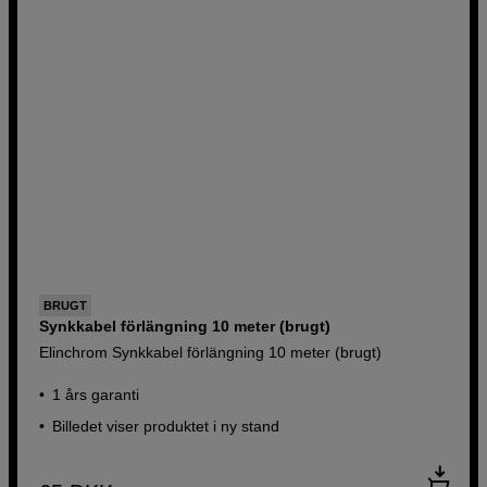
BRUGT
Synkkabel förlängning 10 meter (brugt)
Elinchrom Synkkabel förlängning 10 meter (brugt)
1 års garanti
Billedet viser produktet i ny stand