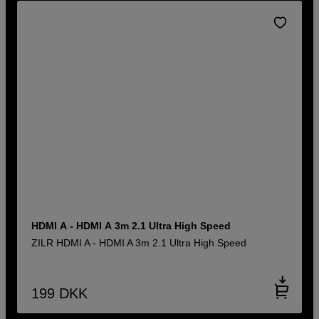
HDMI A - HDMI A 3m 2.1 Ultra High Speed
ZILR HDMI A - HDMI A 3m 2.1 Ultra High Speed
199
DKK