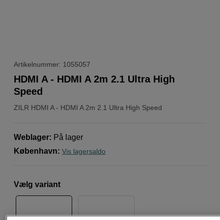
Artikelnummer: 1055057
HDMI A - HDMI A 2m 2.1 Ultra High
Speed
ZILR
HDMI A - HDMI A 2m 2.1 Ultra High Speed
Weblager
:
På lager
København
:
Vis lagersaldo
Vælg variant