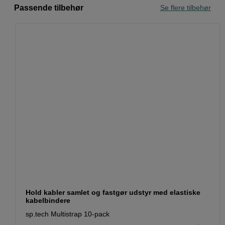
Passende tilbehør
Se flere tilbehør
Hold kabler samlet og fastgør udstyr med elastiske
kabelbindere
sp.tech Multistrap 10-pack