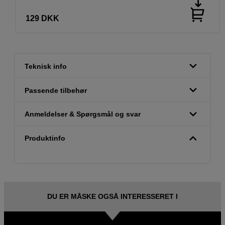
129
DKK
Teknisk info
Passende tilbehør
Anmeldelser & Spørgsmål og svar
Produktinfo
DU ER MÅSKE OGSÅ INTERESSERET I