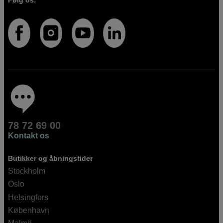
78 72 69 00
Kontakt os
Butikker og åbningstider
Stockholm
Oslo
Helsingfors
København