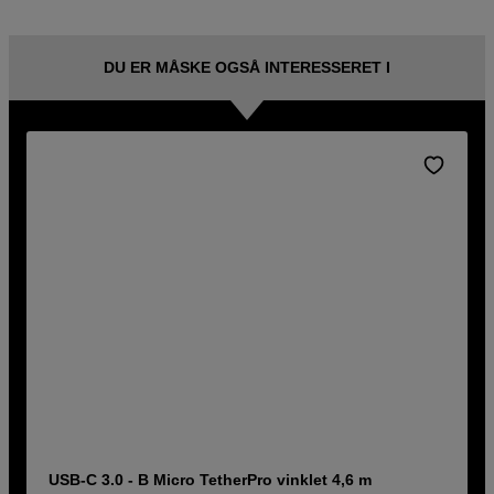
DU ER MÅSKE OGSÅ INTERESSERET I
USB-C 3.0 - B Micro TetherPro vinklet 4,6 m