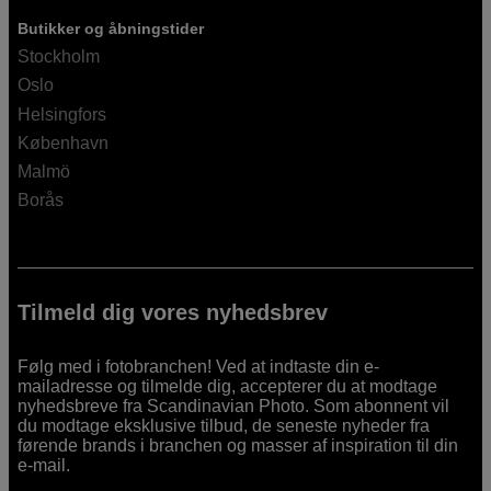
Butikker og åbningstider
Stockholm
Oslo
Helsingfors
København
Malmö
Borås
Tilmeld dig vores nyhedsbrev
Følg med i fotobranchen! Ved at indtaste din e-
mailadresse og tilmelde dig, accepterer du at modtage
nyhedsbreve fra Scandinavian Photo. Som abonnent vil
du modtage eksklusive tilbud, de seneste nyheder fra
førende brands i branchen og masser af inspiration til din
e-mail.