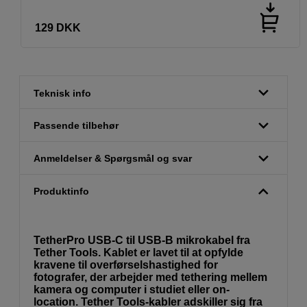
129
DKK
Teknisk info
Passende tilbehør
Anmeldelser & Spørgsmål og svar
Produktinfo
TetherPro USB-C til USB-B mikrokabel fra
Tether Tools. Kablet er lavet til at opfylde
kravene til overførselshastighed for
fotografer, der arbejder med tethering mellem
kamera og computer i studiet eller on-
location. Tether Tools-kabler adskiller sig fra