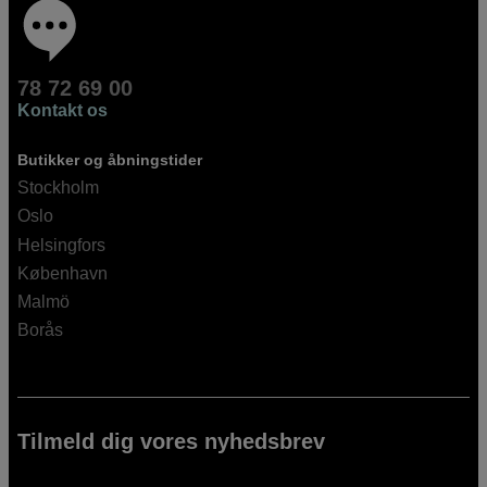
78 72 69 00
Kontakt os
Butikker og åbningstider
Stockholm
Oslo
Helsingfors
København
Malmö
Borås
Tilmeld dig vores nyhedsbrev