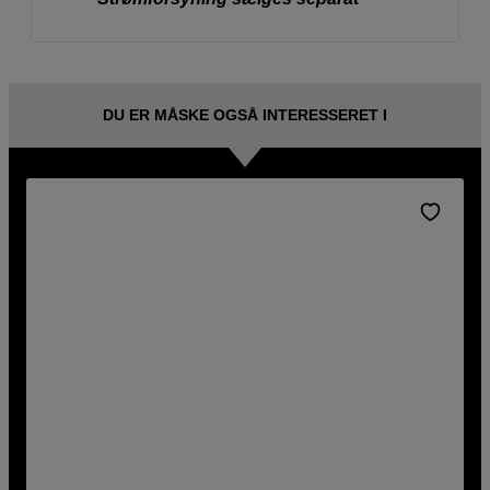
DU ER MÅSKE OGSÅ INTERESSERET I