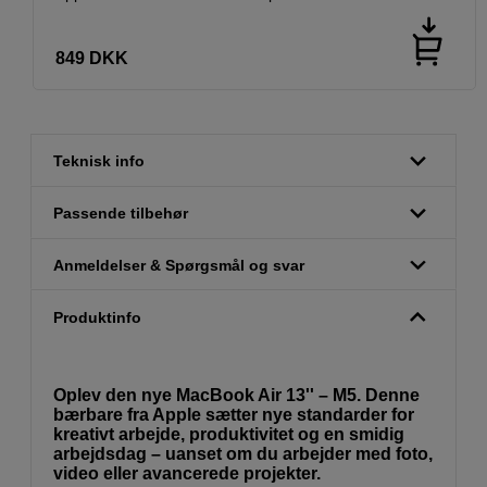
849
DKK
Teknisk info
Passende tilbehør
Anmeldelser & Spørgsmål og svar
Produktinfo
Oplev den nye MacBook Air 13'' – M5. Denne
bærbare fra Apple sætter nye standarder for
kreativt arbejde, produktivitet og en smidig
arbejdsdag – uanset om du arbejder med foto,
video eller avancerede projekter.