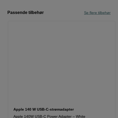
Passende tilbehør
Se flere tilbehør
Apple 140 W USB-C-strømadapter
Apple 140W USB-C Power Adapter – White