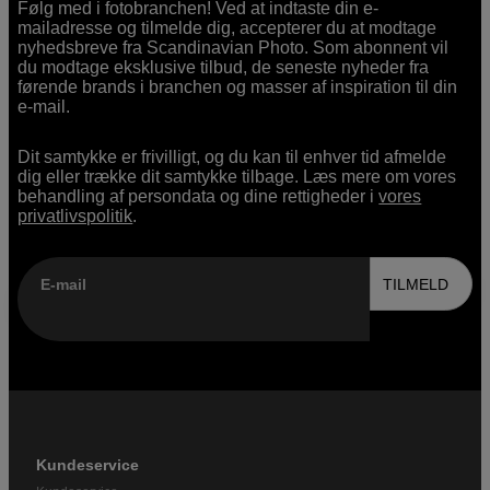
Følg med i fotobranchen! Ved at indtaste din e-
mailadresse og tilmelde dig, accepterer du at modtage
nyhedsbreve fra Scandinavian Photo. Som abonnent vil
du modtage eksklusive tilbud, de seneste nyheder fra
førende brands i branchen og masser af inspiration til din
e-mail.
Dit samtykke er frivilligt, og du kan til enhver tid afmelde
dig eller trække dit samtykke tilbage. Læs mere om vores
behandling af persondata og dine rettigheder i
vores
privatlivspolitik
.
E-mail
TILMELD
Kundeservice