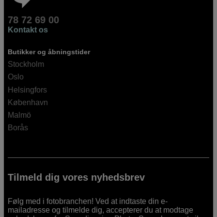
78 72 69 00
Kontakt os
Butikker og åbningstider
Stockholm
Oslo
Helsingfors
København
Malmö
Borås
Tilmeld dig vores nyhedsbrev
Følg med i fotobranchen! Ved at indtaste din e-
mailadresse og tilmelde dig, accepterer du at modtage