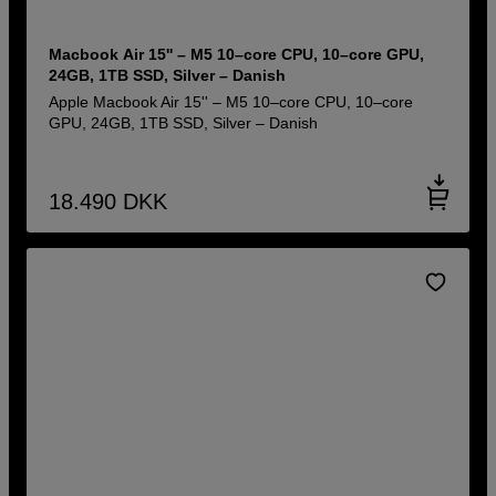
Macbook Air 15'' – M5 10–core CPU, 10–core GPU,
24GB, 1TB SSD, Silver – Danish
Apple Macbook Air 15'' – M5 10–core CPU, 10–core
GPU, 24GB, 1TB SSD, Silver – Danish
18.490
DKK