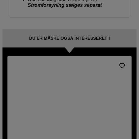
Strømforsyning sælges separat
DU ER MÅSKE OGSÅ INTERESSERET I