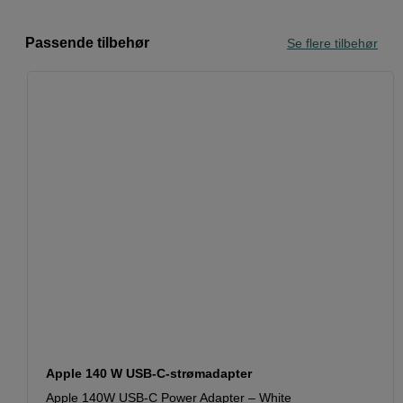
Passende tilbehør
Se flere tilbehør
Apple 140 W USB-C-strømadapter
Apple 140W USB-C Power Adapter – White