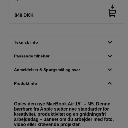
849
DKK
Teknisk info
Passende tilbehør
Anmeldelser & Spørgsmål og svar
Produktinfo
Oplev den nye MacBook Air 15'' – M5. Denne
bærbare fra Apple sætter nye standarder for
kreativitet, produktivitet og en gnidningsfri
arbejdsdag – uanset om du arbejder med foto,
video eller krævende projekter.