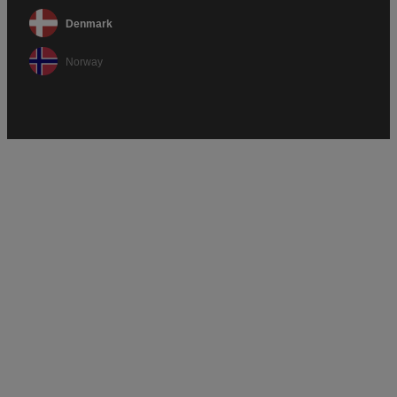
Denmark
Norway