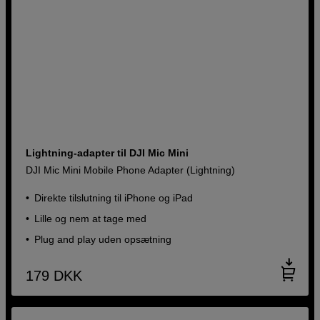
Lightning-adapter til DJI Mic Mini
DJI Mic Mini Mobile Phone Adapter (Lightning)
Direkte tilslutning til iPhone og iPad
Lille og nem at tage med
Plug and play uden opsætning
179
DKK