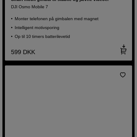
DJI Osmo Mobile 7
Monter telefonen på gimbalen med magnet
Intelligent motivsporing
Op til 10 timers batterilevetid
599
DKK