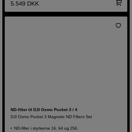
5.549
DKK
ND-filter til DJI Osmo Pocket 3 / 4
DJI Osmo Pocket 3 Magnetic ND Filters Set
ND-filter i styrkerne 16, 64 og 256.