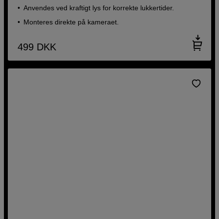
Anvendes ved kraftigt lys for korrekte lukkertider.
Monteres direkte på kameraet.
499
DKK