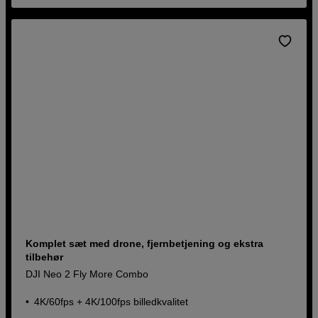
Komplet sæt med drone, fjernbetjening og ekstra
tilbehør
DJI Neo 2 Fly More Combo
4K/60fps + 4K/100fps billedkvalitet