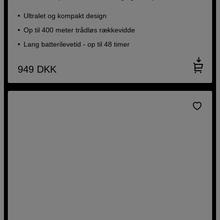
Ultralet og kompakt design
Op til 400 meter trådløs rækkevidde
Lang batterilevetid - op til 48 timer
949
DKK