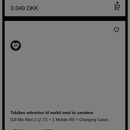
3.049
DKK
Trådløs mikrofon til mobil med to sendere
DJI Mic Mini 2 (2 TX + 1 Mobile RX + Charging Case)