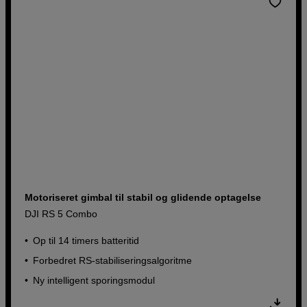
Motoriseret gimbal til stabil og glidende optagelse
DJI RS 5 Combo
Op til 14 timers batteritid
Forbedret RS-stabiliseringsalgoritme
Ny intelligent sporingsmodul