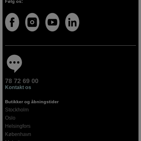
Følg os:
78 72 69 00
Kontakt os
Butikker og åbningstider
Stockholm
Oslo
Helsingfors
København