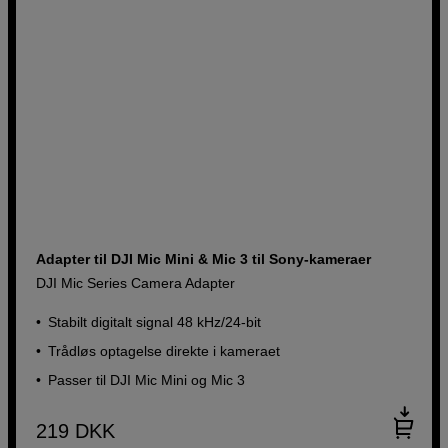
Adapter til DJI Mic Mini & Mic 3 til Sony-kameraer
DJI Mic Series Camera Adapter
Stabilt digitalt signal 48 kHz/24-bit
Trådløs optagelse direkte i kameraet
Passer til DJI Mic Mini og Mic 3
219
DKK