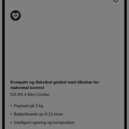
Kompakt og fleksibel gimbal med tilbehør for
maksimal kontrol
DJI RS 4 Mini Combo
Payload på 2 kg
Batterilevetid op til 13 timer
Intelligent sporing og komposition