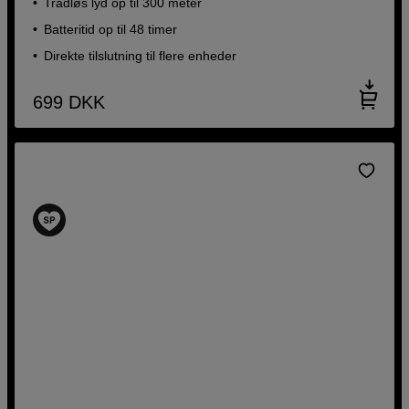
Trådløs lyd op til 300 meter
Batteritid op til 48 timer
Direkte tilslutning til flere enheder
699
DKK