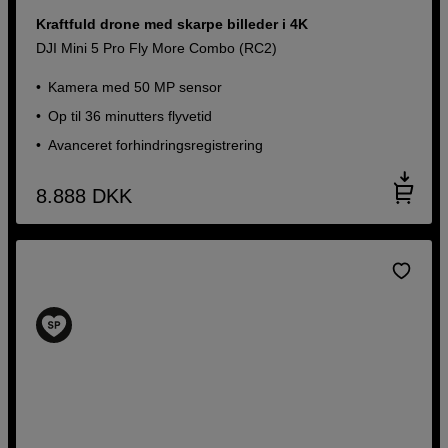
Kraftfuld drone med skarpe billeder i 4K
DJI Mini 5 Pro Fly More Combo (RC2)
Kamera med 50 MP sensor
Op til 36 minutters flyvetid
Avanceret forhindringsregistrering
8.888
DKK