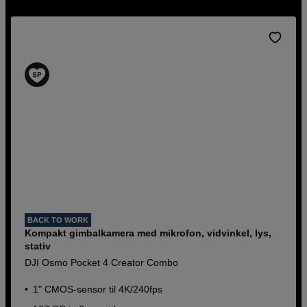
BACK TO WORK
Kompakt gimbalkamera med mikrofon, vidvinkel, lys,
stativ
DJI Osmo Pocket 4 Creator Combo
1" CMOS-sensor til 4K/240fps