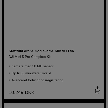
Kraftfuld drone med skarpe billeder i 4K
DJI Mini 5 Pro Complete Kit
Kamera med 50 MP sensor
Op til 36 minutters flyvetid
Avanceret forhindringsregistrering
10.249
DKK