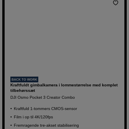
BACK TO WORK
Kraftfuldt gimbalkamera i lommestørrelse med komplet
tilbehørssæt
DJI Osmo Pocket 3 Creator Combo
Kraftfuld 1-tommers CMOS-sensor
Film i op til 4K/120fps
Fremragende tre-akset stabilisering