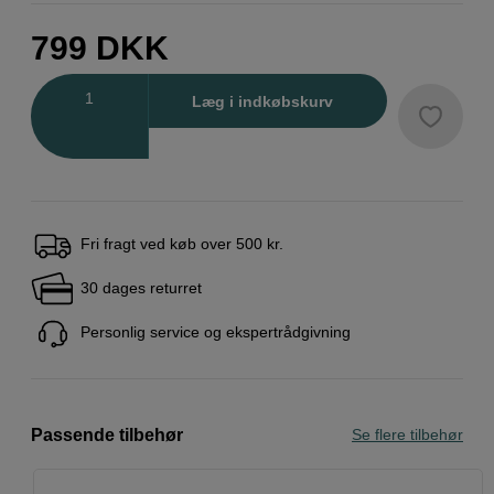
799
DKK
Antal
Læg i indkøbskurv
Fri fragt ved køb over 500 kr.
30 dages returret
Personlig service og ekspertrådgivning
Passende tilbehør
Se flere tilbehør