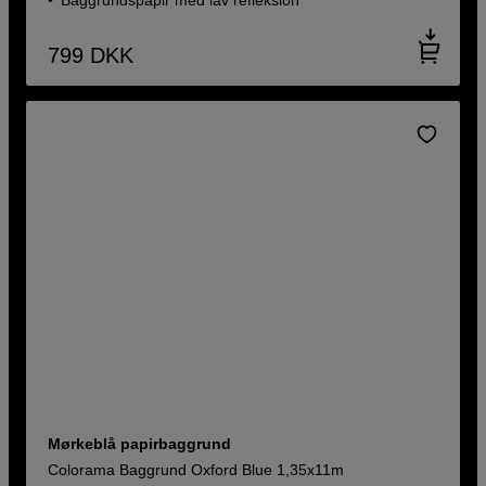
799
DKK
Mørkeblå papirbaggrund
Colorama Baggrund Oxford Blue 1,35x11m