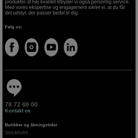
produkter af høj kvalitet tilbyder vi også personlig service.
Med vores ekspertise og engagement sikrer vi, at du får
det udstyr, der passer bedst til dig.
Følg os:
78 72 69 00
Kontakt os
Butikker og åbningstider
Stockholm