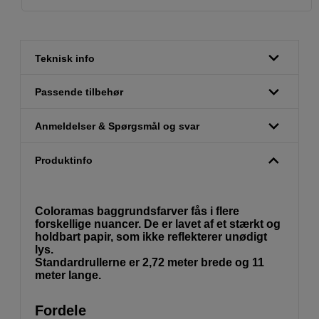
Teknisk info
Passende tilbehør
Anmeldelser & Spørgsmål og svar
Produktinfo
Coloramas baggrundsfarver fås i flere
forskellige nuancer. De er lavet af et stærkt og
holdbart papir, som ikke reflekterer unødigt
lys.
Standardrullerne er 2,72 meter brede og 11
meter lange.
Fordele