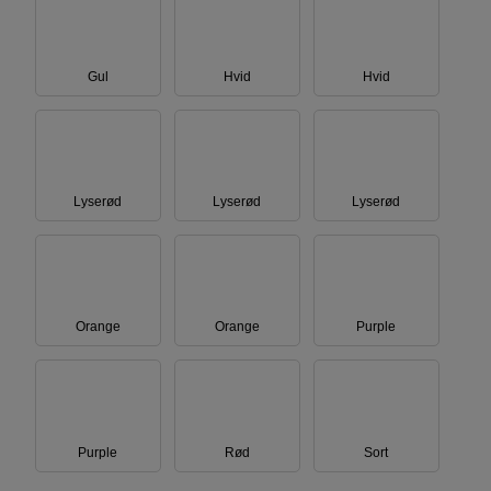
Gul
Hvid
Hvid
Lyserød
Lyserød
Lyserød
Orange
Orange
Purple
Purple
Rød
Sort