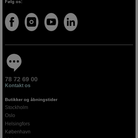
Følg os:
78 72 69 00
Kontakt os
Butikker og åbningstider
Stockholm
Oslo
Helsingfors
København