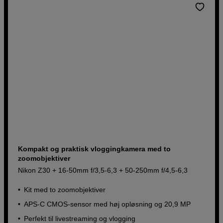
Kompakt og praktisk vloggingkamera med to
zoomobjektiver
Nikon Z30 + 16-50mm f/3,5-6,3 + 50-250mm f/4,5-6,3
Kit med to zoomobjektiver
APS-C CMOS-sensor med høj opløsning og 20,9 MP
Perfekt til livestreaming og vlogging