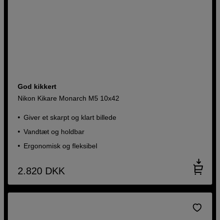
God kikkert
Nikon Kikare Monarch M5 10x42
Giver et skarpt og klart billede
Vandtæt og holdbar
Ergonomisk og fleksibel
2.820
DKK