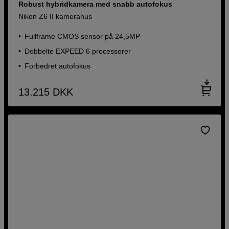
Robust hybridkamera med snabb autofokus
Nikon Z6 II kamerahus
Fullframe CMOS sensor på 24,5MP
Dobbelte EXPEED 6 processorer
Forbedret autofokus
13.215
DKK