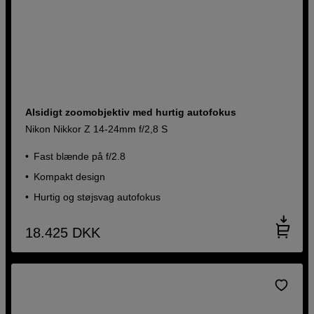
Alsidigt zoomobjektiv med hurtig autofokus
Nikon Nikkor Z 14-24mm f/2,8 S
Fast blænde på f/2.8
Kompakt design
Hurtig og støjsvag autofokus
18.425
DKK