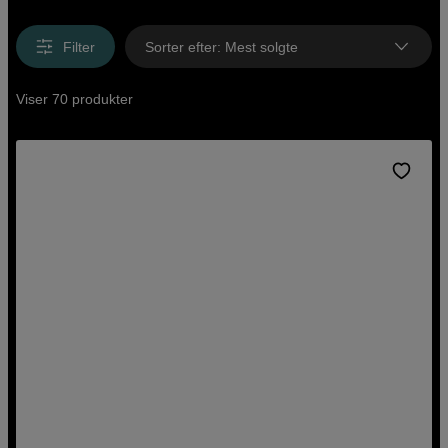
Filter
Sorter efter
:
Mest solgte
Viser 70 produkter