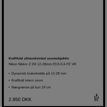
Kraftfuld ultravidvinkel zoomobjektiv
Nikon Nikkor Z DX 12-28mm f/3,5-5,6 PZ VR
Dynamisk brændvidde på 12-28 mm
Kraftfuld intern zoom
Nærgrænse på kun 19 cm
2.850
DKK