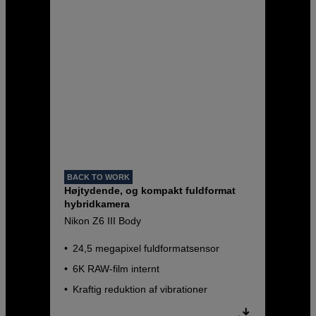
BACK TO WORK
Højtydende, og kompakt fuldformat
hybridkamera
Nikon Z6 III Body
24,5 megapixel fuldformatsensor
6K RAW-film internt
Kraftig reduktion af vibrationer