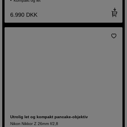
Kompakt og let
6.990
DKK
Utrolig let og kompakt pancake-objektiv
Nikon Nikkor Z 26mm f/2,8