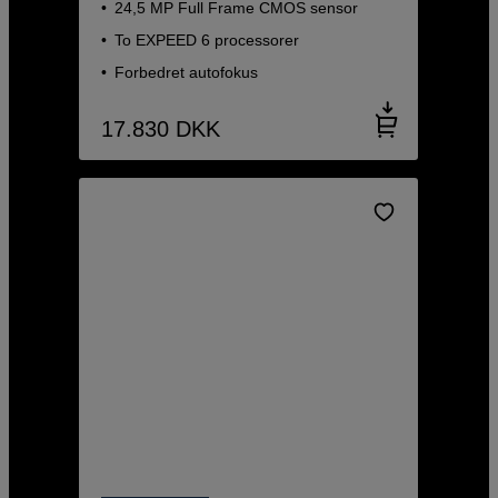
24,5 MP Full Frame CMOS sensor
To EXPEED 6 processorer
Forbedret autofokus
17.830
DKK