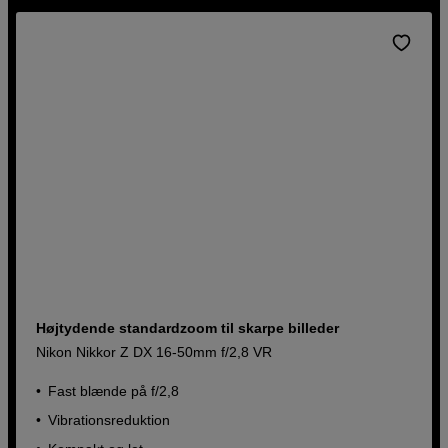
Højtydende standardzoom til skarpe billeder
Nikon Nikkor Z DX 16-50mm f/2,8 VR
Fast blænde på f/2,8
Vibrationsreduktion