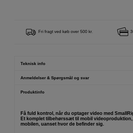
Fri fragt ved køb over 500 kr.
3
Teknisk info
Anmeldelser & Spørgsmål og svar
Produktinfo
Få fuld kontrol, når du optager video med SmallRig
Et komplet tilbehørssæt til mobil videoproduktion, 
mobilen, uanset hvor de befinder sig.