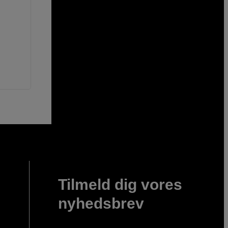
Tilmeld dig vores
nyhedsbrev