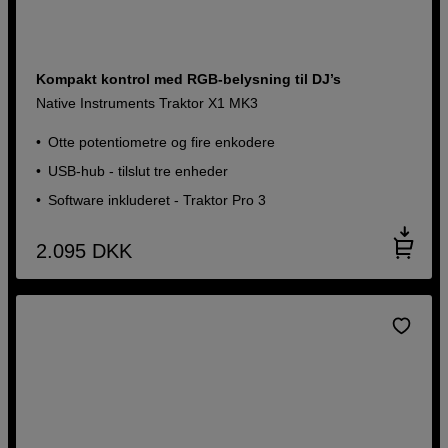
Kompakt kontrol med RGB-belysning til DJ’s
Native Instruments Traktor X1 MK3
Otte potentiometre og fire enkodere
USB-hub - tilslut tre enheder
Software inkluderet - Traktor Pro 3
2.095
DKK