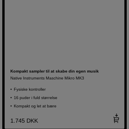
Kompakt sampler til at skabe din egen musik
Native Instruments Maschine Mikro MK3
Fysiske kontroller
16 puder i fuld størrelse
Kompakt og let at bære
1.745
DKK