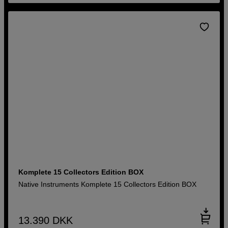
Komplete 15 Collectors Edition BOX
Native Instruments Komplete 15 Collectors Edition BOX
13.390
DKK