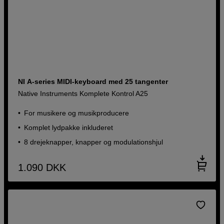
NI A-series MIDI-keyboard med 25 tangenter
Native Instruments Komplete Kontrol A25
For musikere og musikproducere
Komplet lydpakke inkluderet
8 drejeknapper, knapper og modulationshjul
1.090
DKK