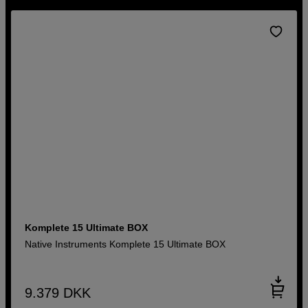
Komplete 15 Ultimate BOX
Native Instruments Komplete 15 Ultimate BOX
9.379
DKK