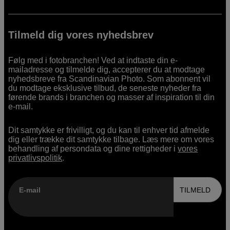
Tilmeld dig vores nyhedsbrev
Følg med i fotobranchen! Ved at indtaste din e-
mailadresse og tilmelde dig, accepterer du at modtage
nyhedsbreve fra Scandinavian Photo. Som abonnent vil
du modtage eksklusive tilbud, de seneste nyheder fra
førende brands i branchen og masser af inspiration til din
e-mail.
Dit samtykke er frivilligt, og du kan til enhver tid afmelde
dig eller trække dit samtykke tilbage. Læs mere om vores
behandling af persondata og dine rettigheder i
vores
privatlivspolitik
.
E-mail
TILMELD