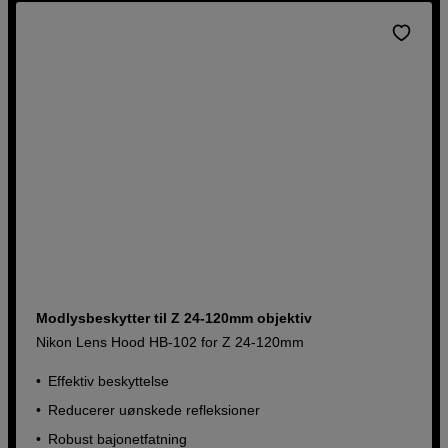
Modlysbeskytter til Z 24-120mm objektiv
Nikon Lens Hood HB-102 for Z 24-120mm
Effektiv beskyttelse
Reducerer uønskede refleksioner
Robust bajonetfatning