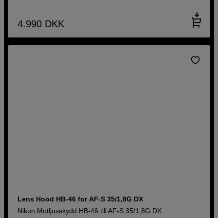
4.990
DKK
Lens Hood HB-46 for AF-S 35/1,8G DX
Nikon Motljusskydd HB-46 till AF-S 35/1,8G DX