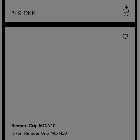
349
DKK
Remote Grip MC-N10
Nikon Remote Grip MC-N10