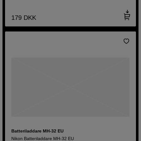
179
DKK
Batteriladdare MH-32 EU
Nikon Batteriladdare MH-32 EU