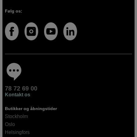
Følg os:
78 72 69 00
Kontakt os
Butikker og åbningstider
Stockholm
Oslo
Helsingfors