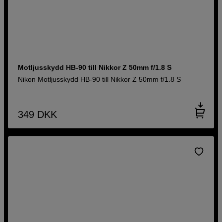
Motljusskydd HB-90 till Nikkor Z 50mm f/1.8 S
Nikon Motljusskydd HB-90 till Nikkor Z 50mm f/1.8 S
349
DKK