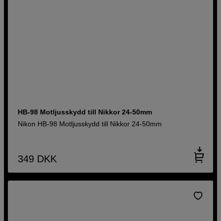
HB-98 Motljusskydd till Nikkor 24-50mm
Nikon HB-98 Motljusskydd till Nikkor 24-50mm
349
DKK