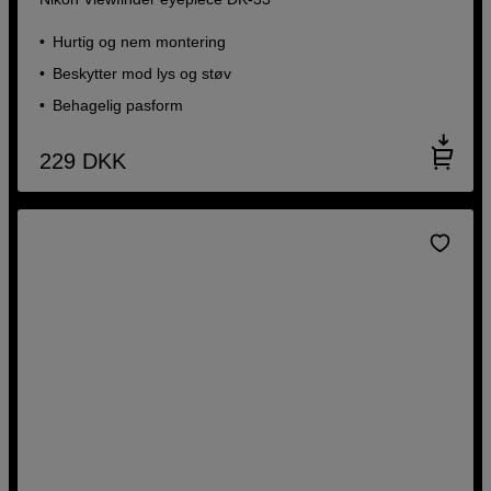
Hurtig og nem montering
Beskytter mod lys og støv
Behagelig pasform
229
DKK