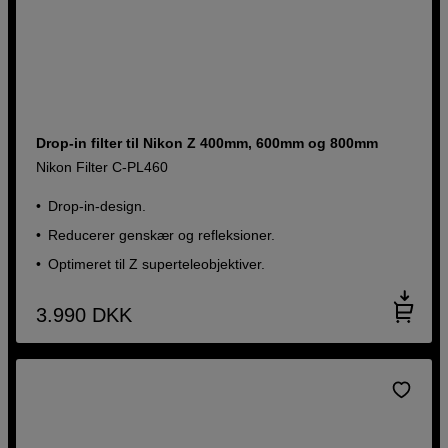
Drop-in filter til Nikon Z 400mm, 600mm og 800mm
Nikon Filter C-PL460
Drop-in-design.
Reducerer genskær og refleksioner.
Optimeret til Z superteleobjektiver.
3.990
DKK