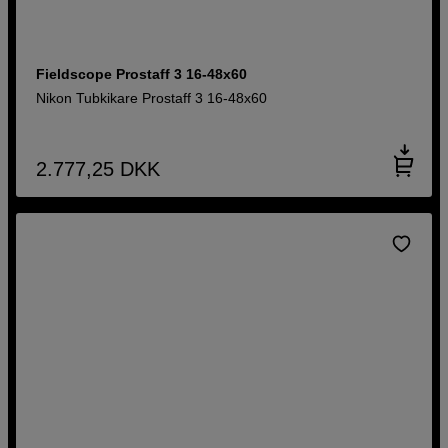
Fieldscope Prostaff 3 16-48x60
Nikon Tubkikare Prostaff 3 16-48x60
2.777,25
DKK