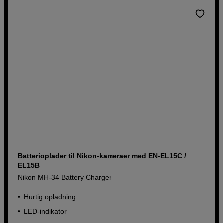
Batterioplader til Nikon-kameraer med EN-EL15C /
EL15B
Nikon MH-34 Battery Charger
Hurtig opladning
LED-indikator