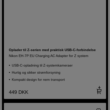
Oplader til Z-serien med praktisk USB-C-forbindelse
Nikon EH-7P EU Charging AC Adapter for Z system
USB-C-opladning til Z-systemkameraer
Hurtig og sikker strømforsyning
Kompakt design for nem transport
449
DKK