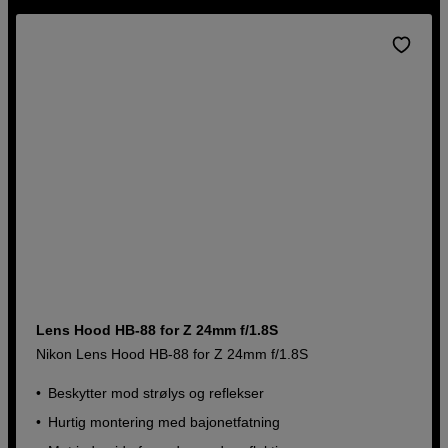
Lens Hood HB-88 for Z 24mm f/1.8S
Nikon Lens Hood HB-88 for Z 24mm f/1.8S
Beskytter mod strølys og reflekser
Hurtig montering med bajonetfatning