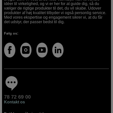
idéer til virkelighed, og vi er her for at guide dig, så du
vælger de rigtige produkter til det, du vil skabe. Udover
produkter af høj kvalitet tilbyder vi også personlig service.
Med vores ekspertise og engagement sikrer vi, at du får
det udstyr, der passer bedst til dig.
Følg os:
78 72 69 00
Kontakt os