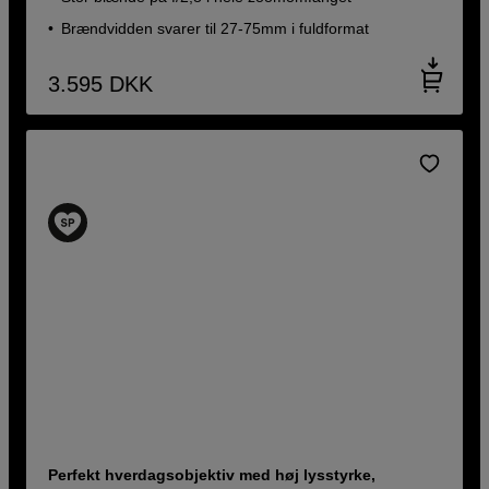
Brændvidden svarer til 27-75mm i fuldformat
3.595
DKK
Perfekt hverdagsobjektiv med høj lysstyrke,