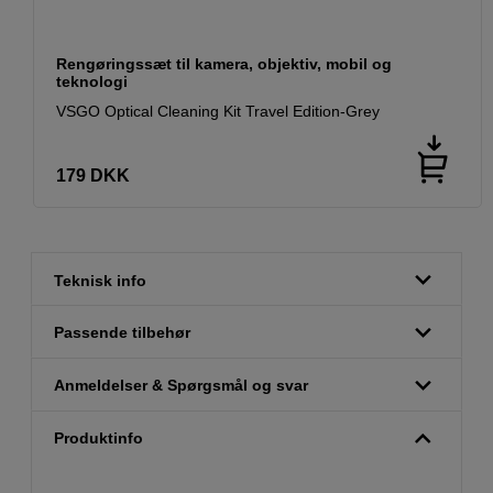
Rengøringssæt til kamera, objektiv, mobil og
teknologi
VSGO Optical Cleaning Kit Travel Edition-Grey
179
DKK
Teknisk info
Passende tilbehør
Anmeldelser & Spørgsmål og svar
Produktinfo