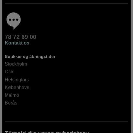
78 72 69 00
Kontakt os
Butikker og åbningstider
Stockholm
Oslo
Helsingfors
København
Malmö
Borås