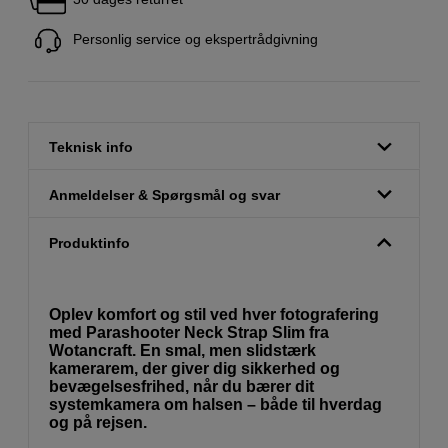
Personlig service og ekspertrådgivning
Teknisk info
Anmeldelser & Spørgsmål og svar
Produktinfo
Oplev komfort og stil ved hver fotografering
med Parashooter Neck Strap Slim fra
Wotancraft. En smal, men slidstærk
kamerarem, der giver dig sikkerhed og
bevægelsesfrihed, når du bærer dit
systemkamera om halsen – både til hverdag
og på rejsen.