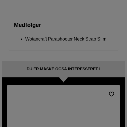
Medfølger
Wotancraft Parashooter Neck Strap Slim
DU ER MÅSKE OGSÅ INTERESSERET I