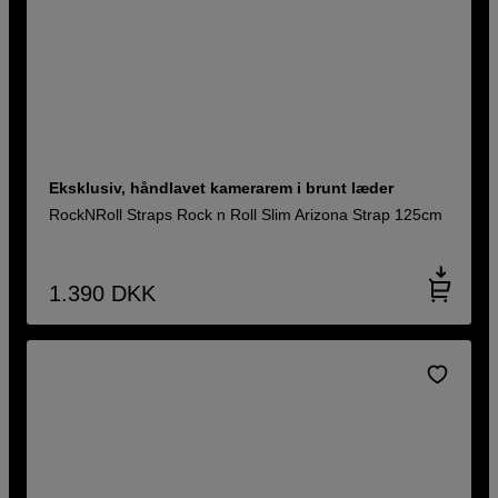
Eksklusiv, håndlavet kamerarem i brunt læder
RockNRoll Straps Rock n Roll Slim Arizona Strap 125cm
1.390
DKK