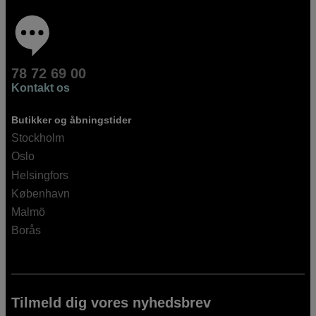
78 72 69 00
Kontakt os
Butikker og åbningstider
Stockholm
Oslo
Helsingfors
København
Malmö
Borås
Tilmeld dig vores nyhedsbrev