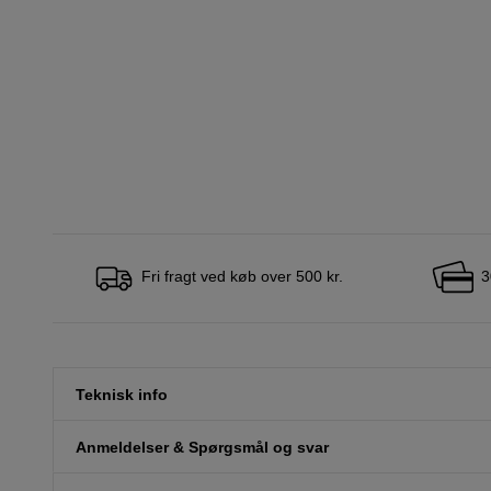
Fri fragt ved køb over 500 kr.
3
Teknisk info
Anmeldelser & Spørgsmål og svar