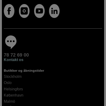
78 72 69 00
Kontakt os
Butikker og åbningstider
Stockholm
Oslo
Helsingfors
København
Malmö