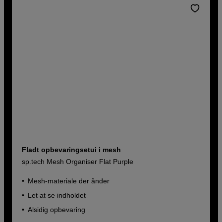
Fladt opbevaringsetui i mesh
sp.tech Mesh Organiser Flat Purple
Mesh-materiale der ånder
Let at se indholdet
Alsidig opbevaring