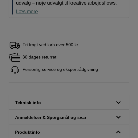
udvalg – nøje udvalgt til kreative arbejdsflows.
Læs mere
Fri fragt ved køb over 500 kr.
30 dages returret
Personlig service og ekspertrådgivning
Teknisk info
Anmeldelser & Spørgsmål og svar
Produktinfo