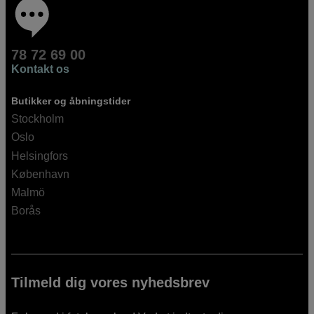
78 72 69 00
Kontakt os
Butikker og åbningstider
Stockholm
Oslo
Helsingfors
København
Malmö
Borås
Tilmeld dig vores nyhedsbrev