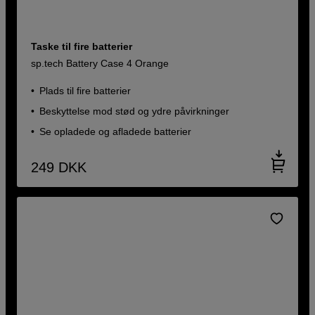
Taske til fire batterier
sp.tech Battery Case 4 Orange
Plads til fire batterier
Beskyttelse mod stød og ydre påvirkninger
Se opladede og afladede batterier
249
DKK