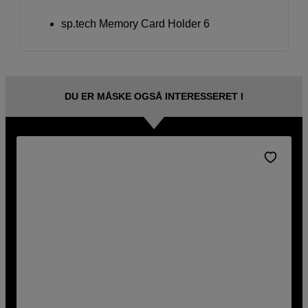
sp.tech Memory Card Holder 6
DU ER MÅSKE OGSÅ INTERESSERET I