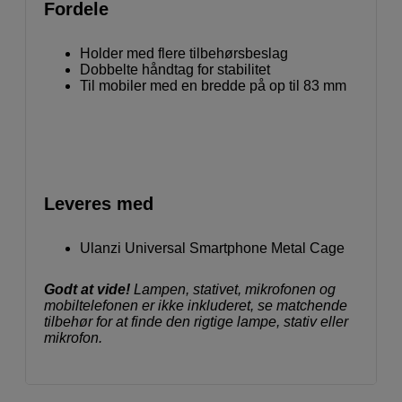
Fordele
Holder med flere tilbehørsbeslag
Dobbelte håndtag for stabilitet
Til mobiler med en bredde på op til 83 mm
Leveres med
Ulanzi Universal Smartphone Metal Cage
Godt at vide!
Lampen, stativet, mikrofonen og
mobiltelefonen er ikke inkluderet, se matchende
tilbehør for at finde den rigtige lampe, stativ eller
mikrofon.