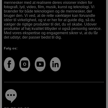
mennesker med at realisere deres visioner inden for
fotografi, lyd, video, film, musik, kunst og teknologi. Vi
brænder for både teknologien og de mennesker, der
bruger den. Vi ved, at de rette værktøjer kan forvandle
idéer til virkelighed, og vi er her for at guide dig, så du
vælger de rigtige produkter til det, du vil skabe. Udover
produkter af høj kvalitet tilbyder vi også personlig service.
Med vores ekspertise og engagement sikrer vi, at du får
det udstyr, der passer bedst til dig.
Følg os: