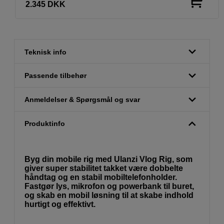
2.345
DKK
Teknisk info
Passende tilbehør
Anmeldelser & Spørgsmål og svar
Produktinfo
Byg din mobile rig med Ulanzi Vlog Rig, som
giver super stabilitet takket være dobbelte
håndtag og en stabil mobiltelefonholder.
Fastgør lys, mikrofon og powerbank til buret,
og skab en mobil løsning til at skabe indhold
hurtigt og effektivt.