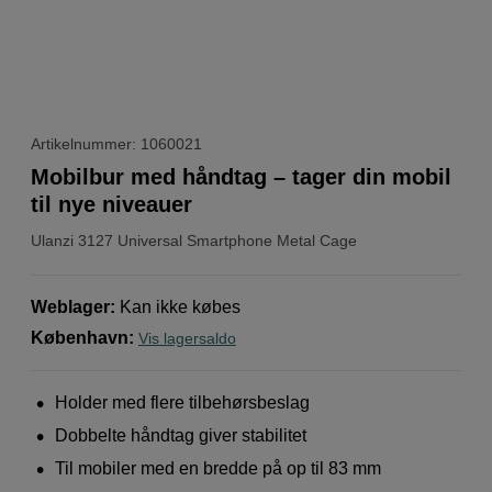
Artikelnummer: 1060021
Mobilbur med håndtag – tager din mobil
til nye niveauer
Ulanzi
3127 Universal Smartphone Metal Cage
Weblager
:
Kan ikke købes
København
:
Vis lagersaldo
Holder med flere tilbehørsbeslag
Dobbelte håndtag giver stabilitet
Til mobiler med en bredde på op til 83 mm