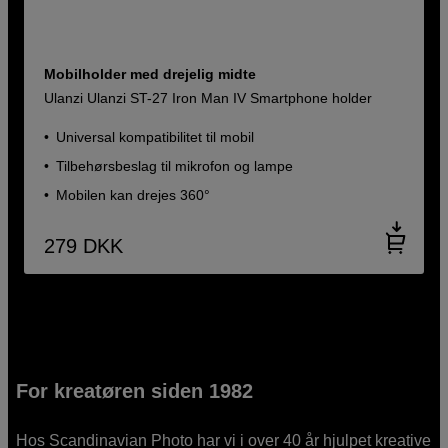
Mobilholder med drejelig midte
Ulanzi Ulanzi ST-27 Iron Man IV Smartphone holder
Universal kompatibilitet til mobil
Tilbehørsbeslag til mikrofon og lampe
Mobilen kan drejes 360°
279
DKK
For kreatøren siden 1982
Hos Scandinavian Photo har vi i over 40 år hjulpet kreative