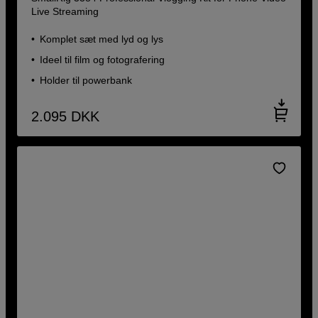
Live Streaming
Komplet sæt med lyd og lys
Ideel til film og fotografering
Holder til powerbank
2.095
DKK