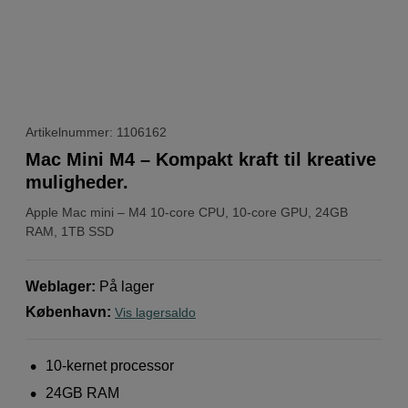
Artikelnummer: 1106162
Mac Mini M4 – Kompakt kraft til kreative
muligheder.
Apple
Mac mini – M4 10-core CPU, 10-core GPU, 24GB
RAM, 1TB SSD
Weblager
:
På lager
København
:
Vis lagersaldo
10-kernet processor
24GB RAM