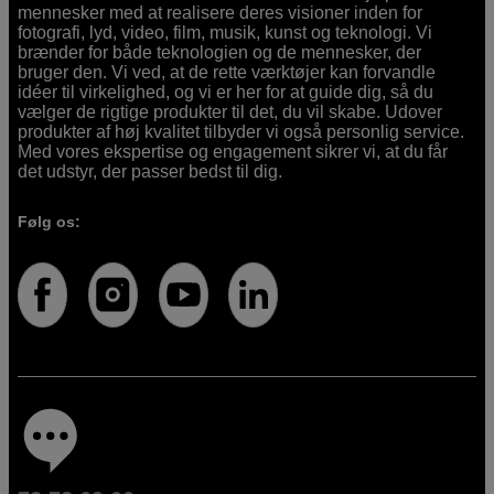
mennesker med at realisere deres visioner inden for
fotografi, lyd, video, film, musik, kunst og teknologi. Vi
brænder for både teknologien og de mennesker, der
bruger den. Vi ved, at de rette værktøjer kan forvandle
idéer til virkelighed, og vi er her for at guide dig, så du
vælger de rigtige produkter til det, du vil skabe. Udover
produkter af høj kvalitet tilbyder vi også personlig service.
Med vores ekspertise og engagement sikrer vi, at du får
det udstyr, der passer bedst til dig.
Følg os: