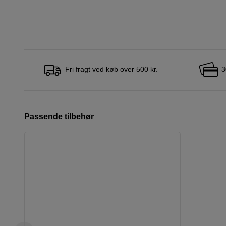
Fri fragt ved køb over 500 kr.
3
Passende tilbehør