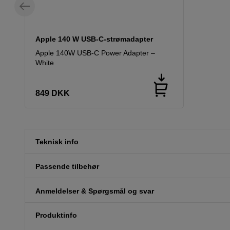
Apple 140 W USB-C-strømadapter
Apple 140W USB-C Power Adapter –
White
849
DKK
Teknisk info
Passende tilbehør
Anmeldelser & Spørgsmål og svar
Produktinfo