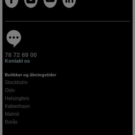
78 72 69 00
Kontakt os
Butikker og åbningstider
Stockholm
Oslo
Helsingfors
København
Malmö
Borås