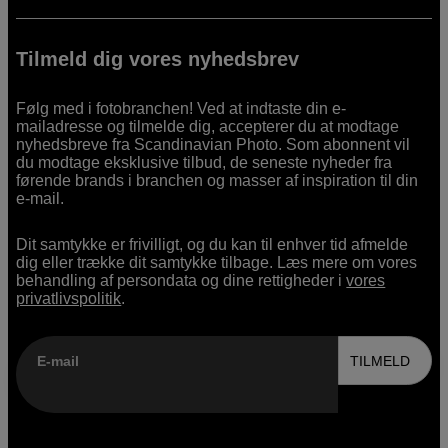
Tilmeld dig vores nyhedsbrev
Følg med i fotobranchen! Ved at indtaste din e-
mailadresse og tilmelde dig, accepterer du at modtage
nyhedsbreve fra Scandinavian Photo. Som abonnent vil
du modtage eksklusive tilbud, de seneste nyheder fra
førende brands i branchen og masser af inspiration til din
e-mail.
Dit samtykke er frivilligt, og du kan til enhver tid afmelde
dig eller trække dit samtykke tilbage. Læs mere om vores
behandling af persondata og dine rettigheder i
vores
privatlivspolitik
.
E-mail
TILMELD