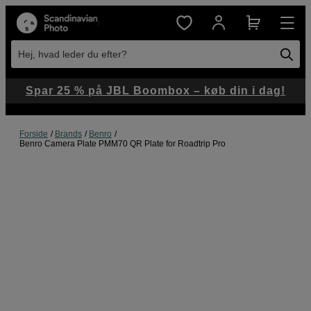
Hej, hvad leder du efter?
Spar 25 % på JBL Boombox – køb din i dag!
Forside
Brands
Benro
Benro Camera Plate PMM70 QR Plate for Roadtrip Pro