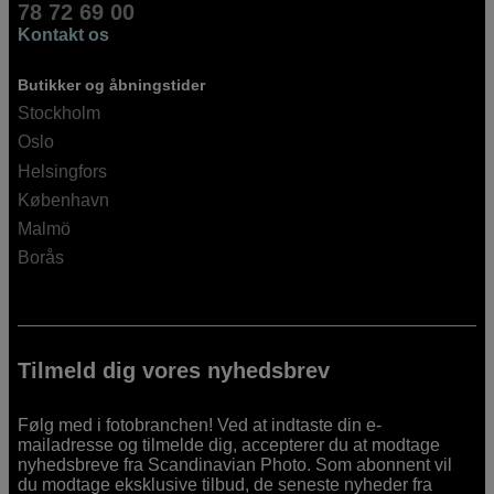
78 72 69 00
Kontakt os
Butikker og åbningstider
Stockholm
Oslo
Helsingfors
København
Malmö
Borås
Tilmeld dig vores nyhedsbrev
Følg med i fotobranchen! Ved at indtaste din e-
mailadresse og tilmelde dig, accepterer du at modtage
nyhedsbreve fra Scandinavian Photo. Som abonnent vil
du modtage eksklusive tilbud, de seneste nyheder fra