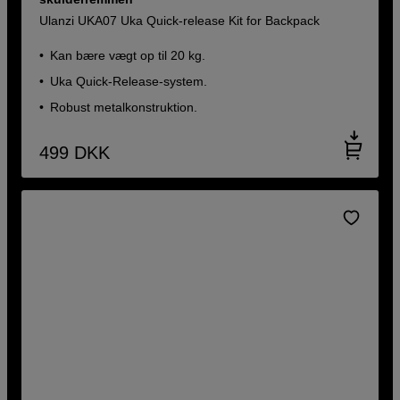
Ulanzi UKA07 Uka Quick-release Kit for Backpack
Kan bære vægt op til 20 kg.
Uka Quick-Release-system.
Robust metalkonstruktion.
499
DKK