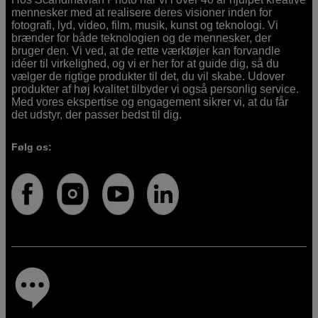
mennesker med at realisere deres visioner inden for
fotografi, lyd, video, film, musik, kunst og teknologi. Vi
brænder for både teknologien og de mennesker, der
bruger den. Vi ved, at de rette værktøjer kan forvandle
idéer til virkelighed, og vi er her for at guide dig, så du
vælger de rigtige produkter til det, du vil skabe. Udover
produkter af høj kvalitet tilbyder vi også personlig service.
Med vores ekspertise og engagement sikrer vi, at du får
det udstyr, der passer bedst til dig.
Følg os: