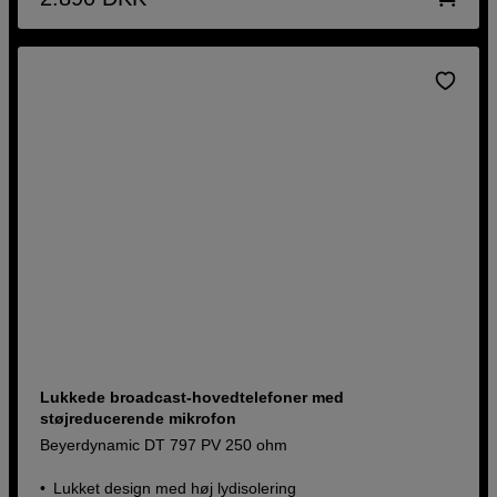
Lukkede broadcast-hovedtelefoner med
støjreducerende mikrofon
Beyerdynamic DT 797 PV 250 ohm
Lukket design med høj lydisolering