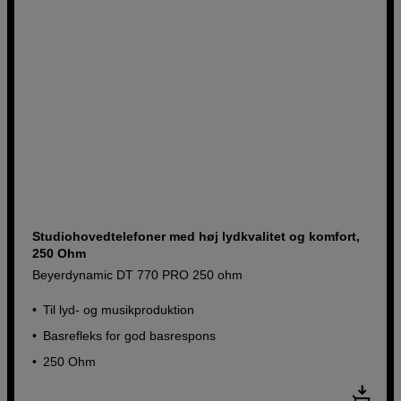
Studiohovedtelefoner med høj lydkvalitet og komfort,
250 Ohm
Beyerdynamic DT 770 PRO 250 ohm
Til lyd- og musikproduktion
Basrefleks for god basrespons
250 Ohm