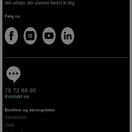
det udstyr, der passer bedst til dig.
Følg os:
78 72 69 00
Kontakt os
Butikker og åbningstider
Stockholm
Oslo