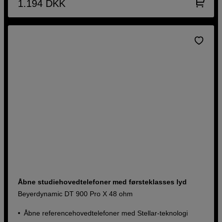
1.194
DKK
Åbne studiehovedtelefoner med førsteklasses lyd
Beyerdynamic DT 900 Pro X 48 ohm
Åbne referencehovedtelefoner med Stellar-teknologi