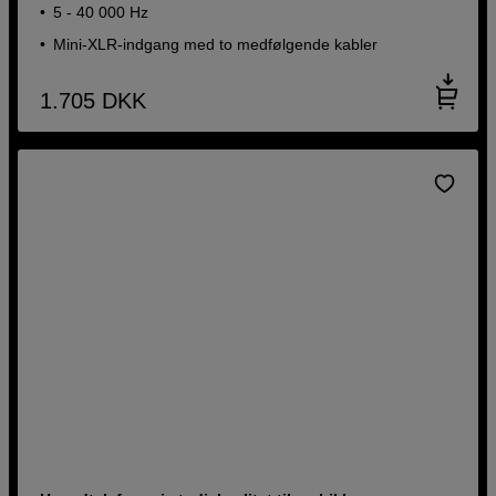
5 - 40 000 Hz
Mini-XLR-indgang med to medfølgende kabler
1.705
DKK