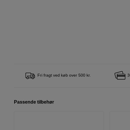
Fri fragt ved køb over 500 kr.
3
Passende tilbehør