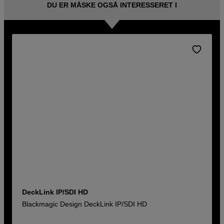
DU ER MÅSKE OGSÅ INTERESSERET I
DeckLink IP/SDI HD
Blackmagic Design DeckLink IP/SDI HD