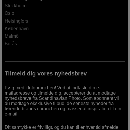
Stockholm
Oslo
Helsingfors
København
Malmö
Borås
Tilmeld dig vores nyhedsbrev
Følg med i fotobranchen! Ved at indtaste din e-
mailadresse og tilmelde dig, accepterer du at modtage
nyhedsbreve fra Scandinavian Photo. Som abonnent vil
du modtage eksklusive tilbud, de seneste nyheder fra
førende brands i branchen og masser af inspiration til din
e-mail.
Dit samtykke er frivilligt, og du kan til enhver tid afmelde