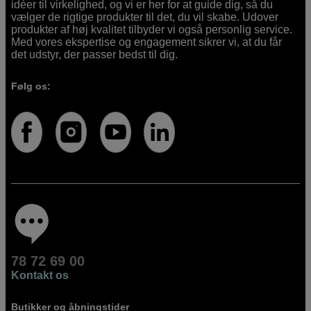
idéer til virkelighed, og vi er her for at guide dig, så du
vælger de rigtige produkter til det, du vil skabe. Udover
produkter af høj kvalitet tilbyder vi også personlig service.
Med vores ekspertise og engagement sikrer vi, at du får
det udstyr, der passer bedst til dig.
Følg os:
78 72 69 00
Kontakt os
Butikker og åbningstider