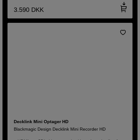
3.590
DKK
Decklink Mini Optager HD
Blackmagic Design Decklink Mini Recorder HD