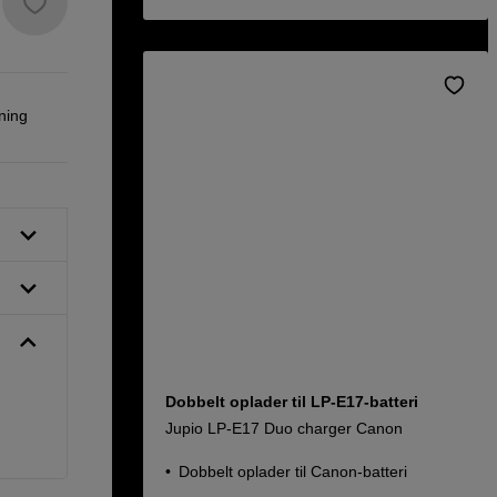
ning
Dobbelt oplader til LP-E17-batteri
Jupio LP-E17 Duo charger Canon
Dobbelt oplader til Canon-batteri