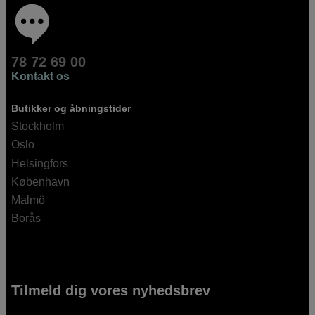
78 72 69 00
Kontakt os
Butikker og åbningstider
Stockholm
Oslo
Helsingfors
København
Malmö
Borås
Tilmeld dig vores nyhedsbrev