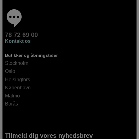
78 72 69 00
Kontakt os
Butikker og åbningstider
Stockholm
Oslo
Helsingfors
København
Malmö
Borås
Tilmeld dig vores nyhedsbrev