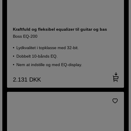
Kraftfuld og fleksibel equalizer til guitar og bas
Boss EQ-200
Lydkvalitet i topklasse med 32-bit.
Dobbelt 10-bånds EQ.
Nem at indstille og med EQ-display.
2.131
DKK