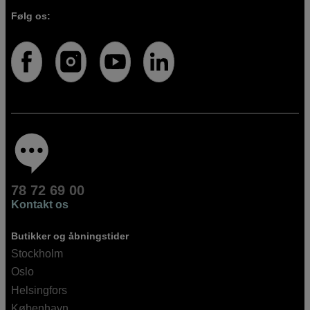
Følg os:
78 72 69 00
Kontakt os
Butikker og åbningstider
Stockholm
Oslo
Helsingfors
København