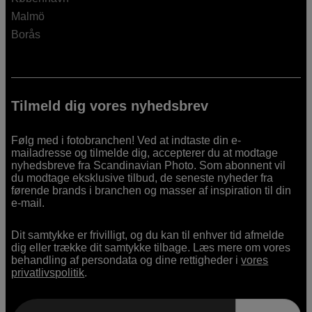
Malmö
Borås
Tilmeld dig vores nyhedsbrev
Følg med i fotobranchen! Ved at indtaste din e-
mailadresse og tilmelde dig, accepterer du at modtage
nyhedsbreve fra Scandinavian Photo. Som abonnent vil
du modtage eksklusive tilbud, de seneste nyheder fra
førende brands i branchen og masser af inspiration til din
e-mail.
Dit samtykke er frivilligt, og du kan til enhver tid afmelde
dig eller trække dit samtykke tilbage. Læs mere om vores
behandling af persondata og dine rettigheder i
vores
privatlivspolitik
.