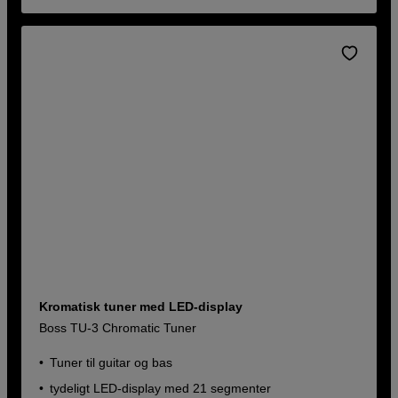
Kromatisk tuner med LED-display
Boss TU-3 Chromatic Tuner
Tuner til guitar og bas
tydeligt LED-display med 21 segmenter