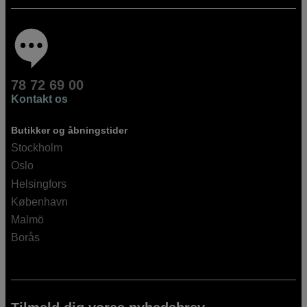
78 72 69 00
Kontakt os
Butikker og åbningstider
Stockholm
Oslo
Helsingfors
København
Malmö
Borås