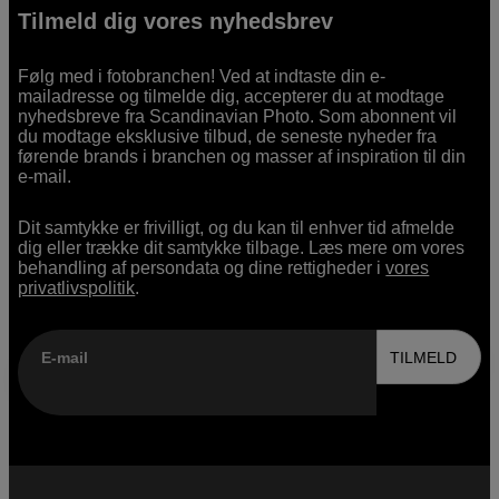
Tilmeld dig vores nyhedsbrev
Følg med i fotobranchen! Ved at indtaste din e-
mailadresse og tilmelde dig, accepterer du at modtage
nyhedsbreve fra Scandinavian Photo. Som abonnent vil
du modtage eksklusive tilbud, de seneste nyheder fra
førende brands i branchen og masser af inspiration til din
e-mail.
Dit samtykke er frivilligt, og du kan til enhver tid afmelde
dig eller trække dit samtykke tilbage. Læs mere om vores
behandling af persondata og dine rettigheder i
vores
privatlivspolitik
.
E-mail
TILMELD