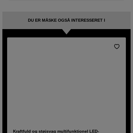
DU ER MÅSKE OGSÅ INTERESSERET I
Kraftfuld og støjsvag multifunktionel LED-