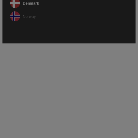
Denmark
Norway