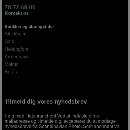
78 72 69 00
Kontakt os
Butikker og åbningstider
Stockholm
Oslo
Helsingfors
København
Malmö
Borås
Tilmeld dig vores nyhedsbrev
Følg med i fotobranchen! Ved at indtaste din e-
mailadresse og tilmelde dig, accepterer du at modtage
nyhedsbreve fra Scandinavian Photo. Som abonnent vil