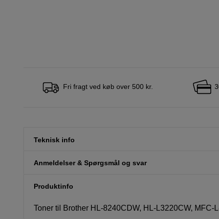
Fri fragt ved køb over 500 kr.
3
Teknisk info
Anmeldelser & Spørgsmål og svar
Produktinfo
Toner til Brother HL-8240CDW, HL-L3220CW, MFC