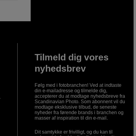
Tilmeld dig vores
nyhedsbrev
Følg med i fotobranchen! Ved at indtaste
din e-mailadresse og tilmelde dig,
accepterer du at modtage nyhedsbreve fra
r
Scandinavian Photo. Som abonnent vil du
modtage eksklusive tilbud, de seneste
nyheder fra førende brands i branchen og
masser af inspiration til din e-mail.
Dit samtykke er frivilligt, og du kan til