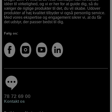
idéer til virkelighed, og vi er her for at guide dig, så du
vælger de rigtige produkter til det, du vil skabe. Udover
produkter af høj kvalitet tilbyder vi også personlig service.
Med vores ekspertise og engagement sikrer vi, at du får
det udstyr, der passer bedst til dig.
Følg os:
78 72 69 00
Kontakt os