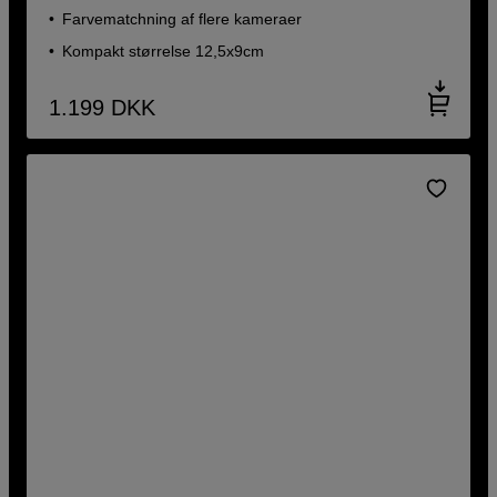
Farvematchning af flere kameraer
Kompakt størrelse 12,5x9cm
1.199
DKK