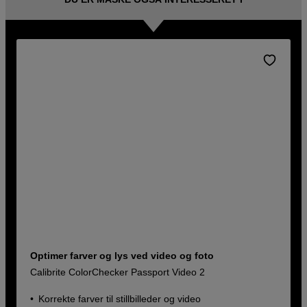
Optimer farver og lys ved video og foto
Calibrite ColorChecker Passport Video 2
Korrekte farver til stillbilleder og video