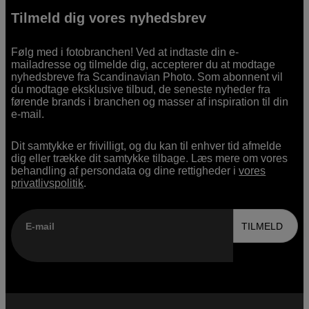
Tilmeld dig vores nyhedsbrev
Følg med i fotobranchen! Ved at indtaste din e-
mailadresse og tilmelde dig, accepterer du at modtage
nyhedsbreve fra Scandinavian Photo. Som abonnent vil
du modtage eksklusive tilbud, de seneste nyheder fra
førende brands i branchen og masser af inspiration til din
e-mail.
Dit samtykke er frivilligt, og du kan til enhver tid afmelde
dig eller trække dit samtykke tilbage. Læs mere om vores
behandling af persondata og dine rettigheder i
vores
privatlivspolitik
.
E-mail
TILMELD