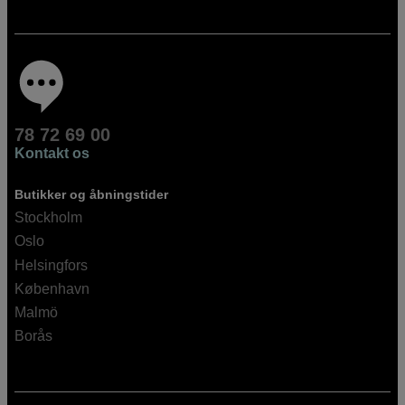
78 72 69 00
Kontakt os
Butikker og åbningstider
Stockholm
Oslo
Helsingfors
København
Malmö
Borås