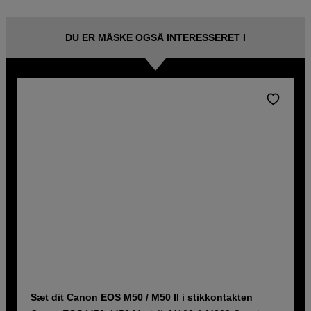
DU ER MÅSKE OGSÅ INTERESSERET I
Sæt dit Canon EOS M50 / M50 II i stikkontakten