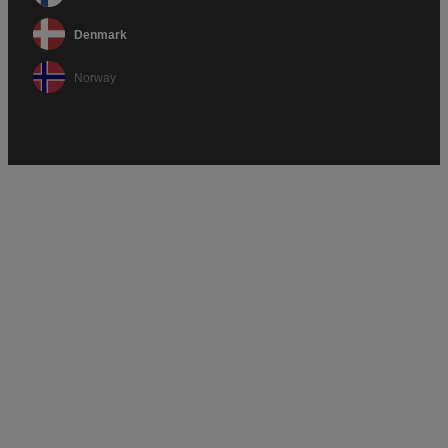
Denmark
Norway