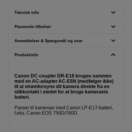
Teknisk info
Passende tilbehør
Anmeldelser & Spørgsmål og svar
Produktinfo
Canon DC coupler DR-E18 bruges sammen
med en AC-adapter AC-E6N (medfølger ikke)
til at strømforsyne dit kamera direkte fra en
stikkontakt i stedet for at bruge kameraets
batteri.
Passer til kameraer med Canon LP-E17-batteri,
f.eks. Canon EOS 750D/760D.