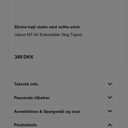
Ekstra højt stativ med selfie-stick
Ulanzi MT-44 Extendable Vlog Tripod
349
DKK
Teknisk info
Passende tilbehør
Anmeldelser & Spørgsmål og svar
Produktinfo