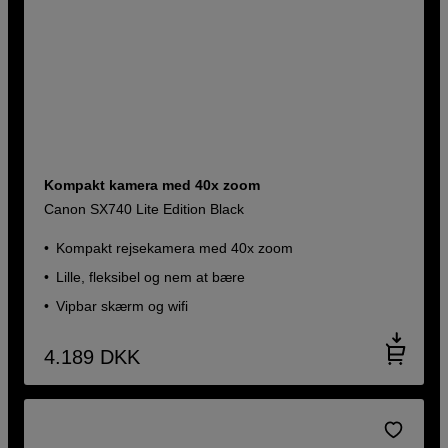
Kompakt kamera med 40x zoom
Canon SX740 Lite Edition Black
Kompakt rejsekamera med 40x zoom
Lille, fleksibel og nem at bære
Vipbar skærm og wifi
4.189
DKK