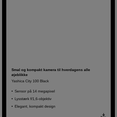
Smal og kompakt kamera til hverdagens alle
øjeblikke
Yashica City 100 Black
Sensor på 14 megapixel
Lysstærk f/1,6-objektiv
Elegant, kompakt design