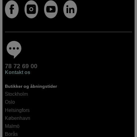
78 72 69 00
Kontakt os
Butikker og åbningstider
Stockholm
Oslo
Helsingfors
København
Malmö
Borås