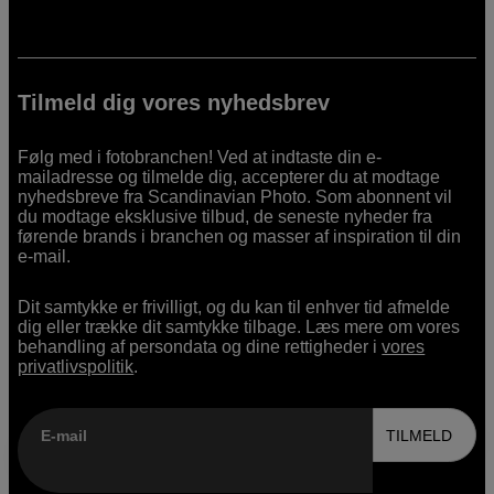
Tilmeld dig vores nyhedsbrev
Følg med i fotobranchen! Ved at indtaste din e-
mailadresse og tilmelde dig, accepterer du at modtage
nyhedsbreve fra Scandinavian Photo. Som abonnent vil
du modtage eksklusive tilbud, de seneste nyheder fra
førende brands i branchen og masser af inspiration til din
e-mail.
Dit samtykke er frivilligt, og du kan til enhver tid afmelde
dig eller trække dit samtykke tilbage. Læs mere om vores
behandling af persondata og dine rettigheder i
vores
privatlivspolitik
.
E-mail
TILMELD