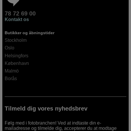
78 72 69 00
Kontakt os
Butikker og åbningstider
Stockholm
Oslo
Helsingfors
København
Malmö
Borås
Tilmeld dig vores nyhedsbrev
Følg med i fotobranchen! Ved at indtaste din e-
mailadresse og tilmelde dig, accepterer du at modtage