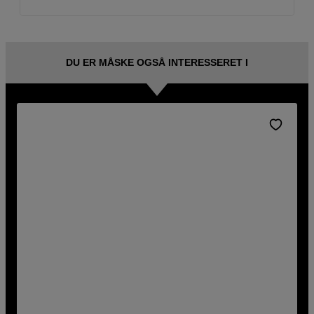
DU ER MÅSKE OGSÅ INTERESSERET I