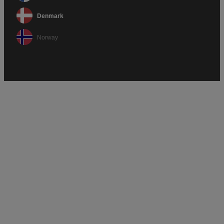
Denmark
Norway