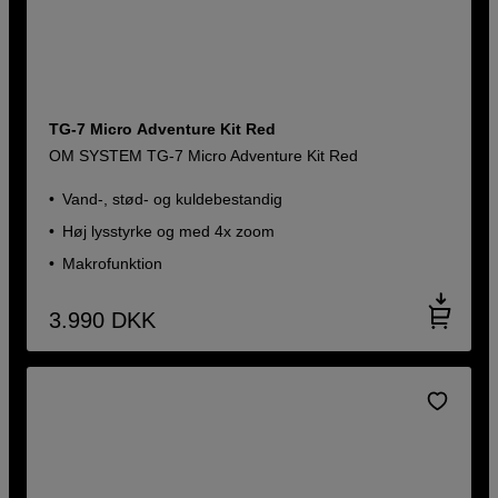
TG-7 Micro Adventure Kit Red
OM SYSTEM TG-7 Micro Adventure Kit Red
Vand-, stød- og kuldebestandig
Høj lysstyrke og med 4x zoom
Makrofunktion
3.990
DKK