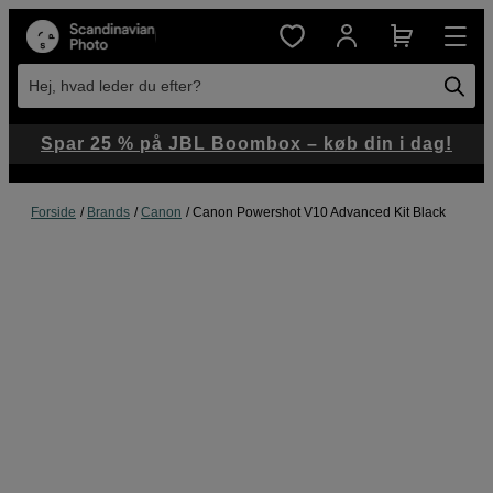
Hej, hvad leder du efter?
Spar 25 % på JBL Boombox – køb din i dag!
Forside
Brands
Canon
Canon Powershot V10 Advanced Kit Black