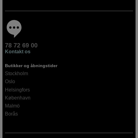
78 72 69 00
Kontakt os
Butikker og åbningstider
Stockholm
Oslo
Helsingfors
København
Malmö
Borås