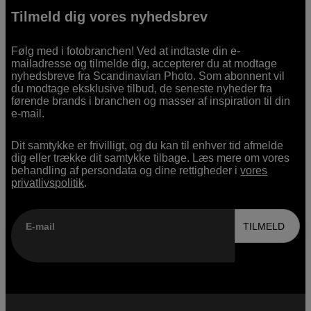
Tilmeld dig vores nyhedsbrev
Følg med i fotobranchen! Ved at indtaste din e-
mailadresse og tilmelde dig, accepterer du at modtage
nyhedsbreve fra Scandinavian Photo. Som abonnent vil
du modtage eksklusive tilbud, de seneste nyheder fra
førende brands i branchen og masser af inspiration til din
e-mail.
Dit samtykke er frivilligt, og du kan til enhver tid afmelde
dig eller trække dit samtykke tilbage. Læs mere om vores
behandling af persondata og dine rettigheder i
vores
privatlivspolitik
.
E-mail
TILMELD