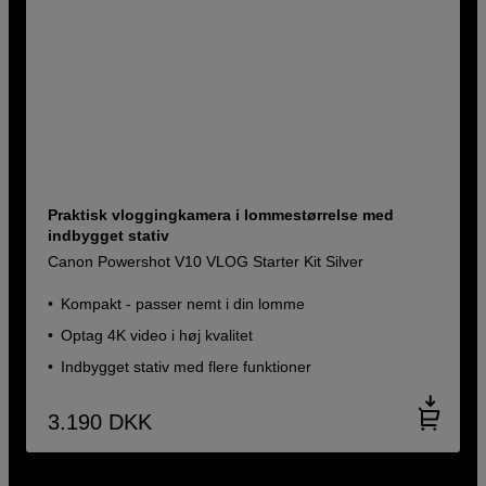
Praktisk vloggingkamera i lommestørrelse med
indbygget stativ
Canon Powershot V10 VLOG Starter Kit Silver
Kompakt - passer nemt i din lomme
Optag 4K video i høj kvalitet
Indbygget stativ med flere funktioner
3.190
DKK