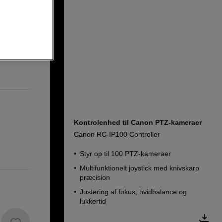
Kontrolenhed til Canon PTZ-kameraer
Canon RC-IP100 Controller
Styr op til 100 PTZ-kameraer
Multifunktionelt joystick med knivskarp
præcision
Justering af fokus, hvidbalance og
lukkertid