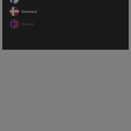
Denmark
Norway