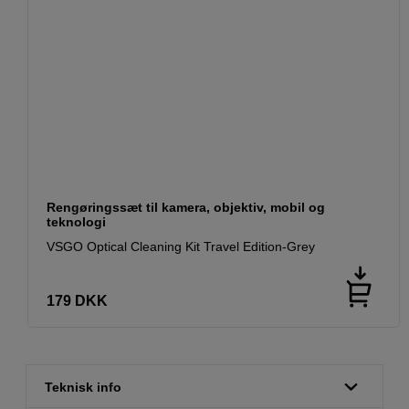
Rengøringssæt til kamera, objektiv, mobil og
teknologi
VSGO Optical Cleaning Kit Travel Edition-Grey
179
DKK
Teknisk info