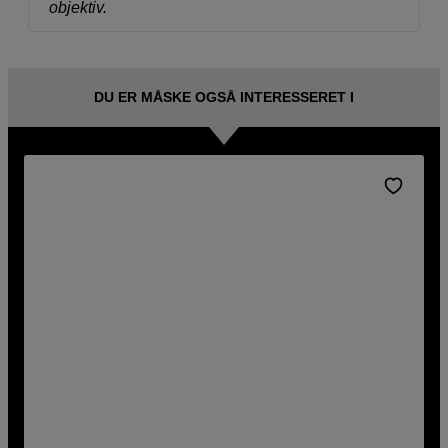
objektiv.
DU ER MÅSKE OGSÅ INTERESSERET I