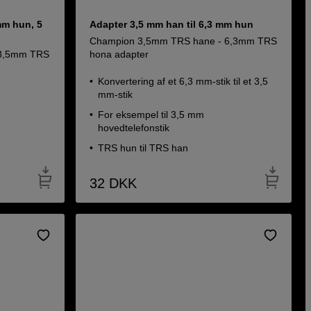
mm hun, 5
Adapter 3,5 mm han til 6,3 mm hun
Champion 3,5mm TRS hane - 6,3mm TRS
 3,5mm TRS
hona adapter
Konvertering af et 6,3 mm-stik til et 3,5
mm-stik
For eksempel til 3,5 mm
hovedtelefonstik
TRS hun til TRS han
32
DKK