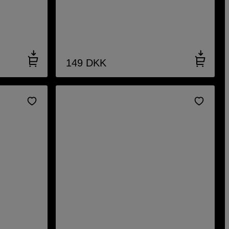
149
DKK