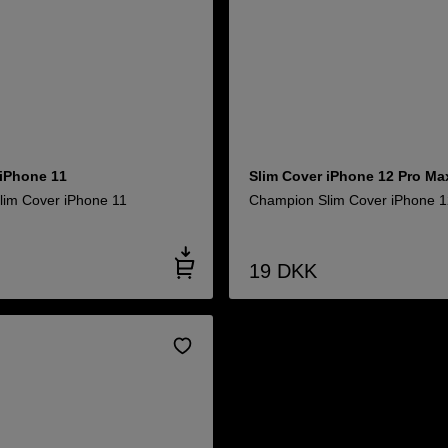
 iPhone 11
Slim Cover iPhone 12 Pro Ma
im Cover iPhone 11
Champion Slim Cover iPhone 
19
DKK