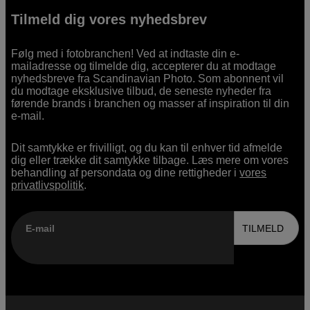
Tilmeld dig vores nyhedsbrev
Følg med i fotobranchen! Ved at indtaste din e-
mailadresse og tilmelde dig, accepterer du at modtage
nyhedsbreve fra Scandinavian Photo. Som abonnent vil
du modtage eksklusive tilbud, de seneste nyheder fra
førende brands i branchen og masser af inspiration til din
e-mail.
Dit samtykke er frivilligt, og du kan til enhver tid afmelde
dig eller trække dit samtykke tilbage. Læs mere om vores
behandling af persondata og dine rettigheder i
vores
privatlivspolitik
.
E-mail
TILMELD