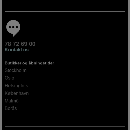
78 72 69 00
Kontakt os
Butikker og åbningstider
Stockholm
Oslo
Helsingfors
København
Malmö
Borås