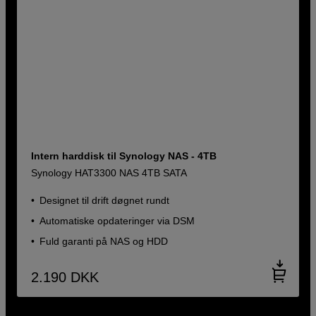
Intern harddisk til Synology NAS - 4TB
Synology HAT3300 NAS 4TB SATA
Designet til drift døgnet rundt
Automatiske opdateringer via DSM
Fuld garanti på NAS og HDD
2.190
DKK