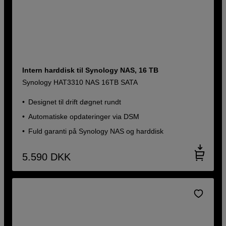
Intern harddisk til Synology NAS, 16 TB
Synology HAT3310 NAS 16TB SATA
Designet til drift døgnet rundt
Automatiske opdateringer via DSM
Fuld garanti på Synology NAS og harddisk
5.590
DKK