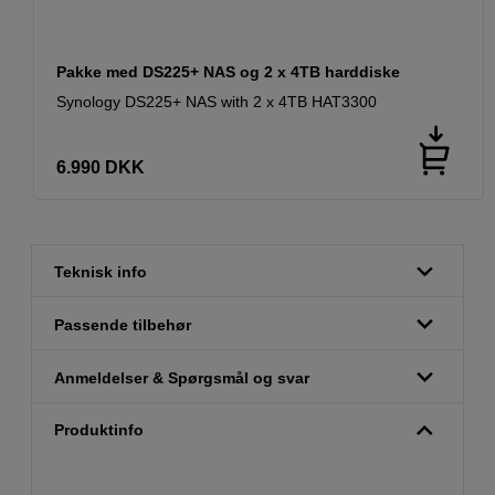
Pakke med DS225+ NAS og 2 x 4TB harddiske
Synology DS225+ NAS with 2 x 4TB HAT3300
6.990
DKK
Teknisk info
Passende tilbehør
Anmeldelser & Spørgsmål og svar
Produktinfo