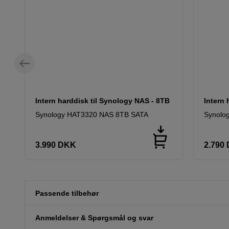
Intern harddisk til Synology NAS - 8TB
Intern 
Synology HAT3320 NAS 8TB SATA
Synolo
3.990
DKK
2.790
Passende tilbehør
Anmeldelser & Spørgsmål og svar