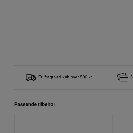
Fri fragt ved køb over 500 kr.
3
Passende tilbehør