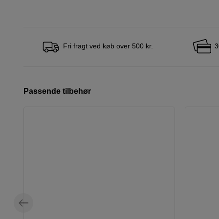
Fri fragt ved køb over 500 kr.
3
Passende tilbehør