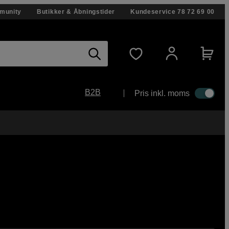
munity
Butikker & Åbningstider
Kundeservice
78 72 69 00
B2B
Pris inkl. moms