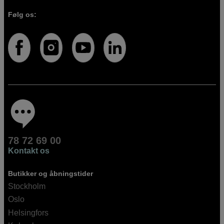
Følg os:
78 72 69 00
Kontakt os
Butikker og åbningstider
Stockholm
Oslo
Helsingfors